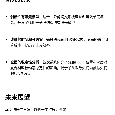
创新性有限元模型
：结合一阶剪切变形板理论和等效单层概
念，开发了适用于分层结构的有限元模型。
改进的时间积分方案
：通过迭代预测-校正程序，显著降低了计
算成本，提高了计算效率。
全面的稳定性分析
：首次系统研究了分层尺寸、位置和深度对
复合材料板动态稳定性的影响，揭示了从发散失稳向颤振失稳
的转变机制。
未来展望
本文的研究方法可以进一步扩展，例如：