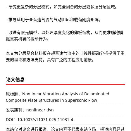
- 研究更复杂的分层模式，如完全闭合的分层或多层分层区域。
- 推导适用于亚音速气流的气动阻尼和载荷刚度矩阵。
- 改进有限元模型，以处理厚度变化的薄板结构，从而更准确地模
拟真实机翼的振动行为。
本文为分层复合材料板在超音速气流中的非线性振动分析提供了重
要的理论和方法支持，具有广泛的工程应用前景。
论文信息
原标题：Nonlinear Vibration Analysis of Delaminated
Composite Plate Structures in Supersonic Flow
发表期刊：nonlinear dyn
DOI：
10.1007/s11071-025-11031-4
本站仅对论文进行报道，论文内容不代表本站立场，报道内容经过