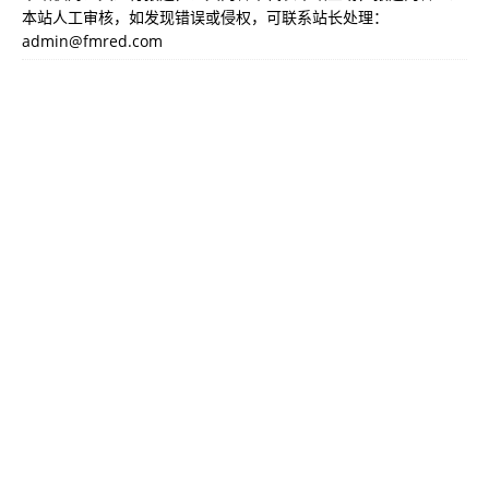
本站人工审核，如发现错误或侵权，可联系站长处理：
admin@fmred.com