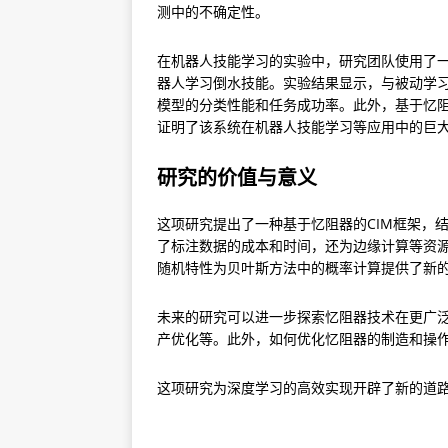
测中的不确定性。
在机器人技能学习的实验中，研究团队使用了一个1
器人学习倒水技能。实验结果显示，与被动学
模型的分类性能和任务成功率。此外，基于忆阻
证明了该系统在机器人技能学习等应用中的巨
研究的价值与意义
这项研究提出了一种基于忆阻器的CIM框架，结
了标注数据的成本和时间，还为边缘计算等资
随机特性为贝叶斯方法中的概率计算提供了新
未来的研究可以进一步探索忆阻器技术在更广
产优化等。此外，如何优化忆阻器的制造和操
这项研究为深度学习的高效实现开辟了新的道