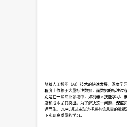
随着人工智能（AI）技术的快速发展，深度学
程度上依赖于大量标注数据，而数据的标注过
别是在一些专业领域中，如机器人技能学习、
度和成本尤其突出。为了解决这一问题，
深度贝叶
运而生。DBAL通过主动选择最有信息量的数
下实现高质量的学习。