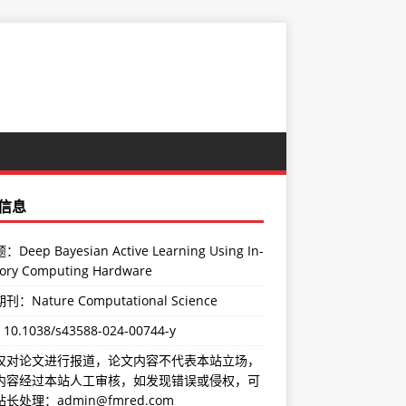
信息
Deep Bayesian Active Learning Using In-
ry Computing Hardware
：Nature Computational Science
：
10.1038/s43588-024-00744-y
仅对论文进行报道，论文内容不代表本站立场，
内容经过本站人工审核，如发现错误或侵权，可
长处理：admin@fmred.com