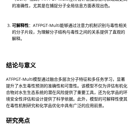
的准确性，尤其是在捕捉分子全局信息方面表现出色。
可解释性
：ATFPGT-Multi能够通过注意力机制识别与毒性相关
的分子片段，为理解分子结构与毒性之间的关系提供了直观的
解释。
结论与意义
ATFPGT-Multi模型通过融合多层次分子特征和多任务学习，显著
提升了水生毒性预测的准确性和可靠性。该模型不仅为评估有机化
合物对水生生态系统的潜在风险提供了重要工具，还为化学品的环
境安全性评估和设计提供了科学依据。此外，模型的可解释性使其
在毒性机制研究和化学品优化中具有广泛的应用前景。
研究亮点