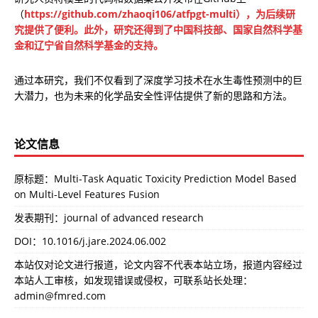
（
https://github.com/zhaoqi106/atfpgt-multi），为后续研
究提供了便利。此外，研究还得到了中国科技部、国家自然科学基
金和辽宁省自然科学基金的支持。
通过本研究，我们不仅看到了深度学习技术在水生毒性预测中的巨
大潜力，也为未来的化学品安全性评估提供了新的思路和方法。
论文信息
原标题：Multi-Task Aquatic Toxicity Prediction Model Based
on Multi-Level Features Fusion
发表期刊：journal of advanced research
DOI：
10.1016/j.jare.2024.06.002
本站仅对论文进行报道，论文内容不代表本站立场，报道内容经过
本站人工审核，如发现错误或侵权，可联系站长处理：
admin@fmred.com