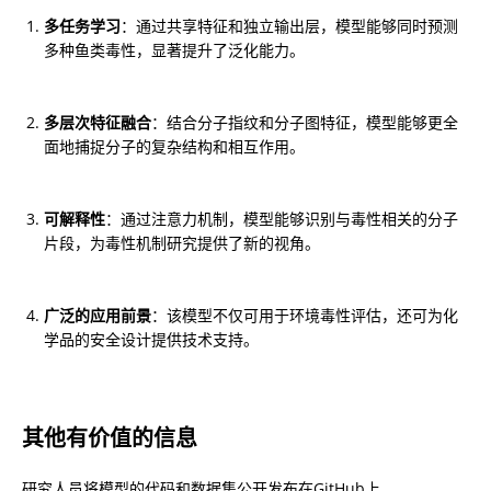
多任务学习
：通过共享特征和独立输出层，模型能够同时预测
多种鱼类毒性，显著提升了泛化能力。
多层次特征融合
：结合分子指纹和分子图特征，模型能够更全
面地捕捉分子的复杂结构和相互作用。
可解释性
：通过注意力机制，模型能够识别与毒性相关的分子
片段，为毒性机制研究提供了新的视角。
广泛的应用前景
：该模型不仅可用于环境毒性评估，还可为化
学品的安全设计提供技术支持。
其他有价值的信息
研究人员将模型的代码和数据集公开发布在GitHub上