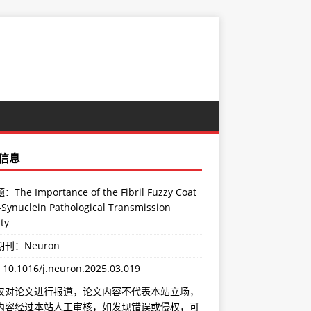
信息
The Importance of the Fibril Fuzzy Coat
-Synuclein Pathological Transmission
ity
刊：Neuron
：
10.1016/j.neuron.2025.03.019
仅对论文进行报道，论文内容不代表本站立场，
内容经过本站人工审核，如发现错误或侵权，可