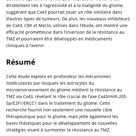
étroitement liée à l’agressivité et à la malignité du gliome, 
suggérant que Cx43 pourrait jouer un rôle similaire dans 
d’autres types de tumeurs. De plus, les nouveaux inhibiteurs 
de Cx43, CBX et Meclo, utilisés dans l’étude, ont montré une 
efficacité prometteuse dans l’inversion de la résistance au 
TMZ et pourraient être développés en médicaments 
cliniques à l’avenir.
Résumé
Cette étude explore en profondeur les mécanismes 
moléculaires par lesquels les astrocytes du 
microenvironnement du gliome médient la résistance au 
TMZ via Cx43, révélant le rôle crucial de l’axe Cx43/miR-205-
5p/E2F1/ERCC1 dans le traitement du gliome. Cette 
recherche fournit non seulement une nouvelle cible 
thérapeutique pour le gliome, mais jette également les 
bases théoriques pour le développement de nouvelles 
stratégies visant à surmonter la résistance au TMZ.