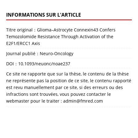
INFORMATIONS SUR L'ARTICLE
Titre original：Glioma–Astrocyte Connexin43 Confers
Temozolomide Resistance Through Activation of the
E2F1/ERCC1 Axis
Journal publié：Neuro-Oncology
DOI：
10.1093/neuonc/noae237
Ce site ne rapporte que sur la thèse, le contenu de la thèse
ne représente pas la position de ce site, le contenu rapporté
est revu manuellement par ce site, si des erreurs ou des
infractions sont trouvées, vous pouvez contacter le
webmaster pour le traiter : admin@fmred.com