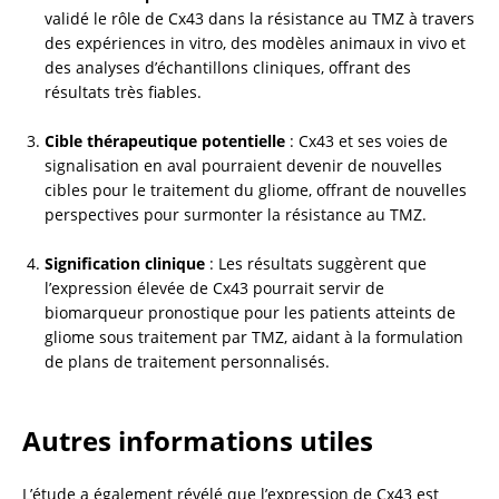
validé le rôle de Cx43 dans la résistance au TMZ à travers 
des expériences in vitro, des modèles animaux in vivo et 
des analyses d’échantillons cliniques, offrant des 
résultats très fiables.
Cible thérapeutique potentielle
 : Cx43 et ses voies de 
signalisation en aval pourraient devenir de nouvelles 
cibles pour le traitement du gliome, offrant de nouvelles 
perspectives pour surmonter la résistance au TMZ.
Signification clinique
 : Les résultats suggèrent que 
l’expression élevée de Cx43 pourrait servir de 
biomarqueur pronostique pour les patients atteints de 
gliome sous traitement par TMZ, aidant à la formulation 
de plans de traitement personnalisés.
Autres informations utiles
L’étude a également révélé que l’expression de Cx43 est 