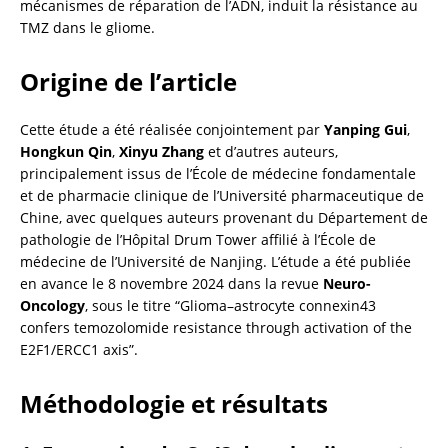
mécanismes de réparation de l’ADN, induit la résistance au 
TMZ dans le gliome.
Origine de l’article
Cette étude a été réalisée conjointement par 
Yanping Gui
, 
Hongkun Qin
, 
Xinyu Zhang
 et d’autres auteurs, 
principalement issus de l’École de médecine fondamentale 
et de pharmacie clinique de l’Université pharmaceutique de 
Chine, avec quelques auteurs provenant du Département de 
pathologie de l’Hôpital Drum Tower affilié à l’École de 
médecine de l’Université de Nanjing. L’étude a été publiée 
en avance le 8 novembre 2024 dans la revue 
Neuro-
Oncology
, sous le titre “Glioma–astrocyte connexin43 
confers temozolomide resistance through activation of the 
E2F1/ERCC1 axis”.
Méthodologie et résultats