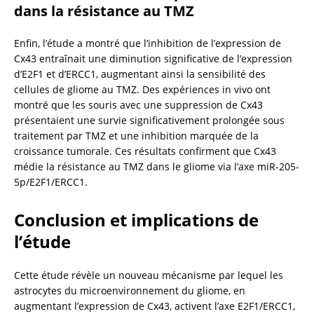
dans la résistance au TMZ
Enfin, l’étude a montré que l’inhibition de l’expression de 
Cx43 entraînait une diminution significative de l’expression 
d’E2F1 et d’ERCC1, augmentant ainsi la sensibilité des 
cellules de gliome au TMZ. Des expériences in vivo ont 
montré que les souris avec une suppression de Cx43 
présentaient une survie significativement prolongée sous 
traitement par TMZ et une inhibition marquée de la 
croissance tumorale. Ces résultats confirment que Cx43 
médie la résistance au TMZ dans le gliome via l’axe miR-205-
5p/E2F1/ERCC1.
Conclusion et implications de 
l’étude
Cette étude révèle un nouveau mécanisme par lequel les 
astrocytes du microenvironnement du gliome, en 
augmentant l’expression de Cx43, activent l’axe E2F1/ERCC1, 