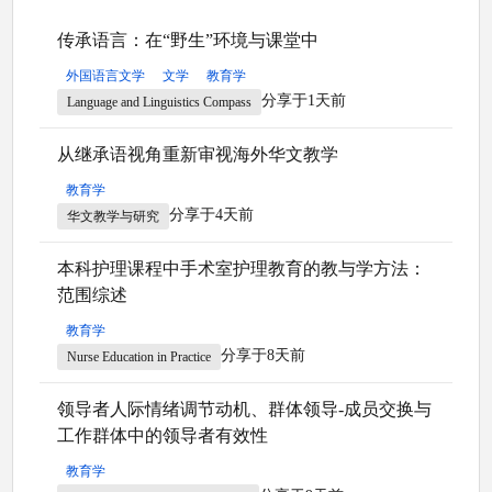
传承语言：在“野生”环境与课堂中
外国语言文学
文学
教育学
分享于1天前
Language and Linguistics Compass
从继承语视角重新审视海外华文教学
教育学
分享于4天前
华文教学与研究
本科护理课程中手术室护理教育的教与学方法：
范围综述
教育学
分享于8天前
Nurse Education in Practice
领导者人际情绪调节动机、群体领导-成员交换与
工作群体中的领导者有效性
教育学