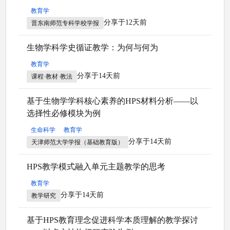
教育学
分享于12天前
晋东南师范专科学校学报
生物学科学史循证教学：为何与何为
教育学
分享于14天前
课程·教材·教法
基于生物学学科核心素养的HPS材料分析——以
选择性必修模块为例
生命科学
教育学
分享于14天前
天津师范大学学报（基础教育版）
HPS教学模式融入单元主题教学的思考
教育学
分享于14天前
教学研究
基于HPS教育理念促进科学本质理解的教学探讨