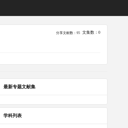
文集数：0
分享文献数：95
最新专题文献集
学科列表