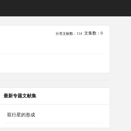
文集数：0
分享文献数：114
最新专题文献集
双行星的形成