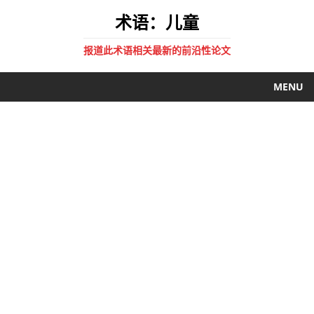
术语：儿童
报道此术语相关最新的前沿性论文
MENU