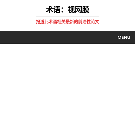
术语：视网膜
报道此术语相关最新的前沿性论文
MENU