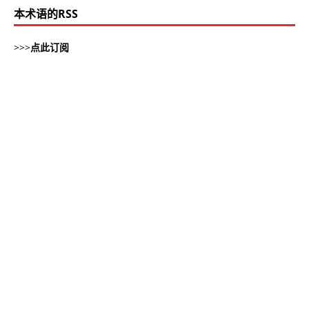
本术语的RSS
>>>
点此订阅