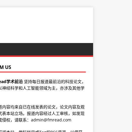
M US
ead学术前沿
坚持每日报道最前沿的科技论文，
以神经科学和人工智能领域为主，亦涉及其他学
道内容均来自已在线发表的论文，论文内容及观
代表本站立场。报道内容经过人工审核，如发现
侵权，请联系：admin@fmread.com