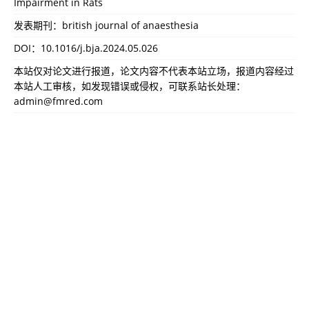
Impairment in Rats
发表期刊：british journal of anaesthesia
DOI：
10.1016/j.bja.2024.05.026
本站仅对论文进行报道，论文内容不代表本站立场，报道内容经过
本站人工审核，如发现错误或侵权，可联系站长处理：
admin@fmred.com