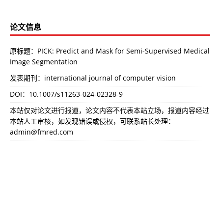
论文信息
原标题：PICK: Predict and Mask for Semi-Supervised Medical
Image Segmentation
发表期刊：international journal of computer vision
DOI：
10.1007/s11263-024-02328-9
本站仅对论文进行报道，论文内容不代表本站立场，报道内容经过
本站人工审核，如发现错误或侵权，可联系站长处理：
admin@fmred.com