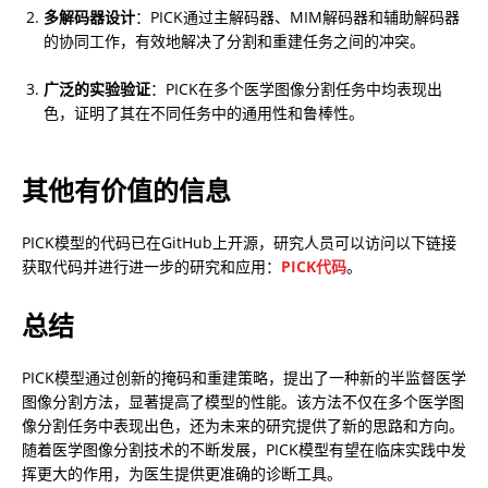
多解码器设计
：PICK通过主解码器、MIM解码器和辅助解码器
的协同工作，有效地解决了分割和重建任务之间的冲突。
广泛的实验验证
：PICK在多个医学图像分割任务中均表现出
色，证明了其在不同任务中的通用性和鲁棒性。
其他有价值的信息
PICK模型的代码已在GitHub上开源，研究人员可以访问以下链接
获取代码并进行进一步的研究和应用：
PICK代码
。
总结
PICK模型通过创新的掩码和重建策略，提出了一种新的半监督医学
图像分割方法，显著提高了模型的性能。该方法不仅在多个医学图
像分割任务中表现出色，还为未来的研究提供了新的思路和方向。
随着医学图像分割技术的不断发展，PICK模型有望在临床实践中发
挥更大的作用，为医生提供更准确的诊断工具。