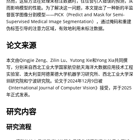
然而，这些方法在处理未标注数据时，往往会引入错误的预测，从
而影响模型的性能。为了解决这一问题，本文提出了一种新的半监
督医学图像分割模型——PICK（Predict and Mask for Semi-
Supervised Medical Image Segmentation），通过掩码和重建
伪标签引导的注意力区域，有效地利用未标注数据。
论文来源
本文由Qingjie Zeng、Zilin Lu、Yutong Xie和Yong Xia共同撰
写，分别来自西北工业大学国家航空航天海洋大数据应用技术工程
实验室、澳大利亚阿德莱德大学机器学习研究所、西北工业大学深
圳研究院和宁波研究院。论文于2024年12月9日被
《International Journal of Computer Vision》接受，并于2025
年正式发表。
研究内容
研究流程