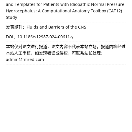
and Templates for Patients with Idiopathic Normal Pressure
Hydrocephalus: A Computational Anatomy Toolbox (CAT12)
Study
发表期刊：Fluids and Barriers of the CNS
DOI：
10.1186/s12987-024-00611-y
本站仅对论文进行报道，论文内容不代表本站立场，报道内容经过
本站人工审核，如发现错误或侵权，可联系站长处理：
admin@fmred.com