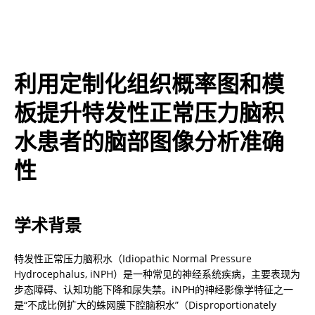
利用定制化组织概率图和模
板提升特发性正常压力脑积
水患者的脑部图像分析准确
性
学术背景
特发性正常压力脑积水（Idiopathic Normal Pressure 
Hydrocephalus, iNPH）是一种常见的神经系统疾病，主要表现为
步态障碍、认知功能下降和尿失禁。iNPH的神经影像学特征之一
是“不成比例扩大的蛛网膜下腔脑积水”（Disproportionately 