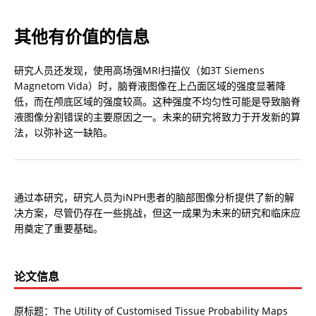
其他有价值的信息
研究人员还发现，使用高场强MRI扫描仪（如3T Siemens 
Magnetom Vida）时，脑脊液图像在上凸面区域的强度显著降
低，而在颅底区域的强度较高。这种强度不均匀性可能是导致脑脊
液图像分割错误的主要原因之一。未来的研究将致力于开发新的算
法，以弥补这一缺陷。
通过本研究，研究人员为iNPH患者的脑部图像分析提供了新的解
决方案，尽管仍存在一些挑战，但这一成果为未来的研究和临床应
用奠定了重要基础。
论文信息
原标题：The Utility of Customised Tissue Probability Maps