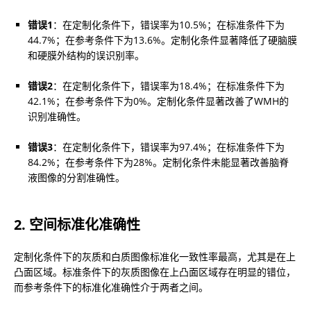
错误1
：在定制化条件下，错误率为10.5%；在标准条件下为
44.7%；在参考条件下为13.6%。定制化条件显著降低了硬脑膜
和硬膜外结构的误识别率。
错误2
：在定制化条件下，错误率为18.4%；在标准条件下为
42.1%；在参考条件下为0%。定制化条件显著改善了WMH的
识别准确性。
错误3
：在定制化条件下，错误率为97.4%；在标准条件下为
84.2%；在参考条件下为28%。定制化条件未能显著改善脑脊
液图像的分割准确性。
2. 空间标准化准确性
定制化条件下的灰质和白质图像标准化一致性率最高，尤其是在上
凸面区域。标准条件下的灰质图像在上凸面区域存在明显的错位，
而参考条件下的标准化准确性介于两者之间。