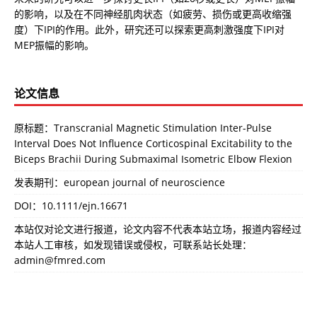
的影响，以及在不同神经肌肉状态（如疲劳、损伤或更高收缩强
度）下IPI的作用。此外，研究还可以探索更高刺激强度下IPI对
MEP振幅的影响。
论文信息
原标题：Transcranial Magnetic Stimulation Inter-Pulse
Interval Does Not Influence Corticospinal Excitability to the
Biceps Brachii During Submaximal Isometric Elbow Flexion
发表期刊：european journal of neuroscience
DOI：
10.1111/ejn.16671
本站仅对论文进行报道，论文内容不代表本站立场，报道内容经过
本站人工审核，如发现错误或侵权，可联系站长处理：
admin@fmred.com