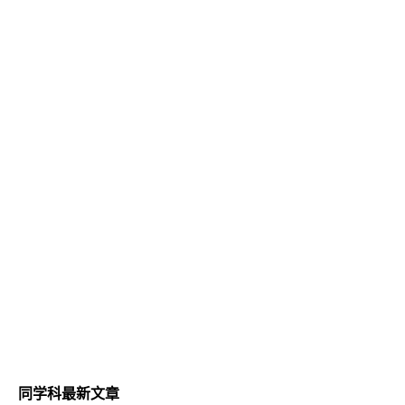
同学科最新文章