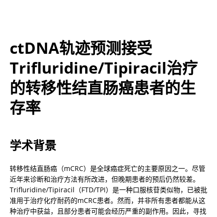
ctDNA轨迹预测接受
Trifluridine/Tipiracil治疗
的转移性结直肠癌患者的生
存率
学术背景
转移性结直肠癌（mCRC）是全球癌症死亡的主要原因之一。尽管
近年来诊断和治疗方法有所改进，但晚期患者的预后仍然较差。
Trifluridine/Tipiracil（FTD/TPI）是一种口服核苷类似物，已被批
准用于治疗化疗耐药的mCRC患者。然而，并非所有患者都能从这
种治疗中获益，且部分患者可能会经历严重的副作用。因此，寻找