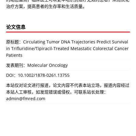
治疗方案，提高患者的生存率和生活质量。
论文信息
原标题：Circulating Tumor DNA Trajectories Predict Survival
in Trifluridine/Tipiracil-Treated Metastatic Colorectal Cancer
Patients
发表期刊：Molecular Oncology
DOI：
10.1002/1878-0261.13755
本站仅对论文进行报道，论文内容不代表本站立场，报道内容经过
本站人工审核，如发现错误或侵权，可联系站长处理：
admin@fmred.com