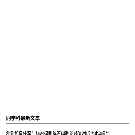
同学科最新文章
外部和自体空间线索控制位置细胞多路复用的θ相位编码