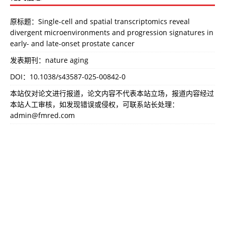
原标题：Single-cell and spatial transcriptomics reveal
divergent microenvironments and progression signatures in
early- and late-onset prostate cancer
发表期刊：nature aging
DOI：
10.1038/s43587-025-00842-0
本站仅对论文进行报道，论文内容不代表本站立场，报道内容经过
本站人工审核，如发现错误或侵权，可联系站长处理：
admin@fmred.com