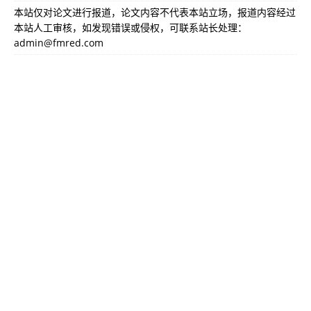
本站仅对论文进行报道，论文内容不代表本站立场，报道内容经过
本站人工审核，如发现错误或侵权，可联系站长处理：
admin@fmred.com