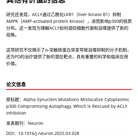
研究还发现，ACLY通过乙酰化LKB1（liver kinase B1）抑制
AMPK（AMP-activated protein kinase），进而影响p300的核质
分布。这一发现为理解ACLY如何调控细胞代谢和自噬提供了新的
视角。
这项研究不仅揭示了α-突触核蛋白突变导致自噬抑制的分子机制，
还为PD的治疗提供了新的潜在靶点，具有重要的科学和临床应用
价值。
论文信息
原标题：Alpha-Synuclein Mutations Mislocalize Cytoplasmic
p300 Compromising Autophagy, Which Is Rescued by ACLY
Inhibition
发表期刊：Neuron
DOI：
10.1016/j.neuron.2025.03.028