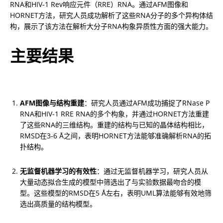
RNA和HIV-1 Rev响应元件（RRE）RNA。通过AFM图像和
HORNET方法，研究人员成功解析了这些RNA分子的多个异构体结
构，展示了该方法在解析大分子RNA构象异质性方面的强大能力。
主要结果
AFM图像与结构重建
：研究人员通过AFM成功捕捉了RNase P 
RNA和HIV-1 RRE RNA的多个构象，并通过HORNET方法重建
了这些RNA的三维结构。重建的结构与已知的晶体结构相比，
RMSD在3-6 Å之间，表明HORNET方法能够准确解析RNA的拓
扑结构。
无监督机器学习的有效性
：通过无监督机器学习，研究人员从
大量动态拟合生成的模型中筛选出了与实验数据最吻合的模
型。这些模型的RMSD在5 Å左右，表明UML算法能够有效地筛
选出高质量的结构模型。