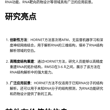
RNA功能、RNA靶向药物设计等领域具有广泛的应用前景。
研究亮点
创新性方法
：HORNET方法首次将AFM、无监督机器学习和深
度神经网络结合，用于解析RNA的三维结构，填补了RNA结构
解析领域的空白。
高精度结构重建
：通过HORNET方法，研究人员能够以高精度
重建RNA的拓扑结构，RMSD在3-6 Å之间，展示了该方法在
RNA结构解析中的强大能力。
广泛应用前景
：HORNET方法不仅适用于已知RNA分子的结构
解析，还可以用于未知RNA分子的结构预测，为RNA功能研究
和药物设计提供了新的工具。