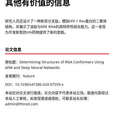
其他有价值的信息
研究人员还设计了一种新型分支肽，模拟HIV-1 Rev蛋白的二聚体
结构，并展示了该肽与RRE RNA的高特异性结合能力。这一发现
为开发新型抗HIV药物提供了新的思路。
论文信息
原标题：Determining Structures of RNA Conformers Using
AFM and Deep Neural Networks
发表期刊：Nature
DOI：
10.1038/s41586-024-07559-x
本站仅对论文进行报道，论文内容不代表本站立场，报道内容经过
本站人工审核，如发现错误或侵权，可联系站长处理：
admin@fmred.com