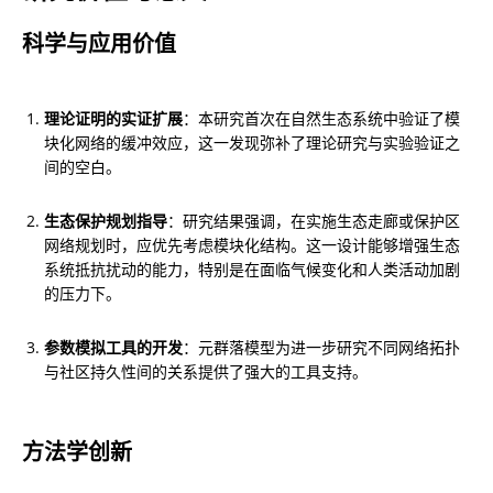
科学与应用价值
理论证明的实证扩展
：本研究首次在自然生态系统中验证了模
块化网络的缓冲效应，这一发现弥补了理论研究与实验验证之
间的空白。
生态保护规划指导
：研究结果强调，在实施生态走廊或保护区
网络规划时，应优先考虑模块化结构。这一设计能够增强生态
系统抵抗扰动的能力，特别是在面临气候变化和人类活动加剧
的压力下。
参数模拟工具的开发
：元群落模型为进一步研究不同网络拓扑
与社区持久性间的关系提供了强大的工具支持。
方法学创新