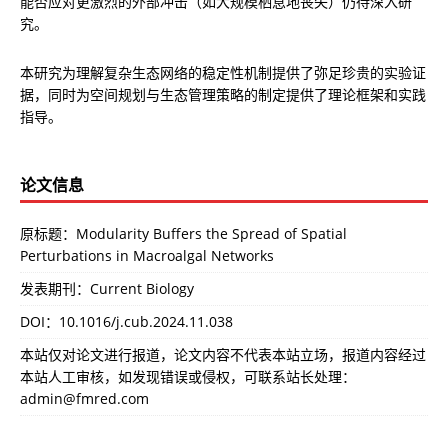
能否应对更激烈的外部冲击（如大规模栖息地丧失）仍待深入研
究。
本研究为理解复杂生态网络的稳定性机制提供了弥足珍贵的实验证
据，同时为空间规划与生态管理策略的制定提供了理论框架和实践
指导。
论文信息
原标题：Modularity Buffers the Spread of Spatial
Perturbations in Macroalgal Networks
发表期刊：Current Biology
DOI：
10.1016/j.cub.2024.11.038
本站仅对论文进行报道，论文内容不代表本站立场，报道内容经过
本站人工审核，如发现错误或侵权，可联系站长处理：
admin@fmred.com