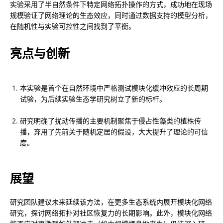
实验采用了半自然条件下特定网络拓扑操作的方式，成功地在现场
规模验证了网络理论的生态效应，同时通过数据支持的模型分析，
在随机性与实验可控性之间找到了平衡。
亮点与创新
本实验是首个在自然环境中严格测试模块化缓冲效应的长周期
试验，为后续实验生态学研究树立了新的标杆。
研究明确了扰动传播的主要机制聚焦于侵占性藻类的植株传
播，弃用了先前关于随机定居的假设，大大提升了理论的可信
度。
展望
研究团队建议未来延续该方法，在更多生态系统内展开模块化网络
研究，探讨网络拓扑对社区恢复力的长期影响。此外，模块化网络