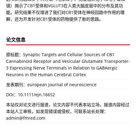
镜）揭示了CB1受体和VGLUT3在人类大脑皮层中的分布及其功
能。研究结果不仅增进了我们对CB1受体在神经回路中作用的理
解，还为开发针对CB1受体的药物提供了新的思路。
论文信息
原标题：Synaptic Targets and Cellular Sources of CB1
Cannabinoid Receptor and Vesicular Glutamate Transporter-
3 Expressing Nerve Terminals in Relation to GABAergic
Neurons in the Human Cerebral Cortex
发表期刊：european journal of neuroscience
DOI：
10.1111/ejn.16652
本站仅对论文进行报道，论文内容不代表本站立场，报道内容经过
本站人工审核，如发现错误或侵权，可联系站长处理：
admin@fmred.com