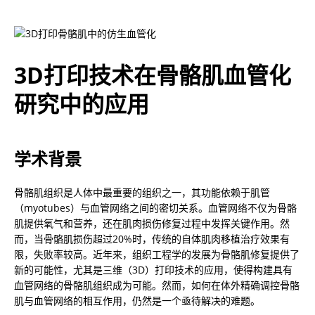
3D打印技术在骨骼肌血管化
研究中的应用
学术背景
骨骼肌组织是人体中最重要的组织之一，其功能依赖于肌管
（myotubes）与血管网络之间的密切关系。血管网络不仅为骨骼
肌提供氧气和营养，还在肌肉损伤修复过程中发挥关键作用。然
而，当骨骼肌损伤超过20%时，传统的自体肌肉移植治疗效果有
限，失败率较高。近年来，组织工程学的发展为骨骼肌修复提供了
新的可能性，尤其是三维（3D）打印技术的应用，使得构建具有
血管网络的骨骼肌组织成为可能。然而，如何在体外精确调控骨骼
肌与血管网络的相互作用，仍然是一个亟待解决的难题。