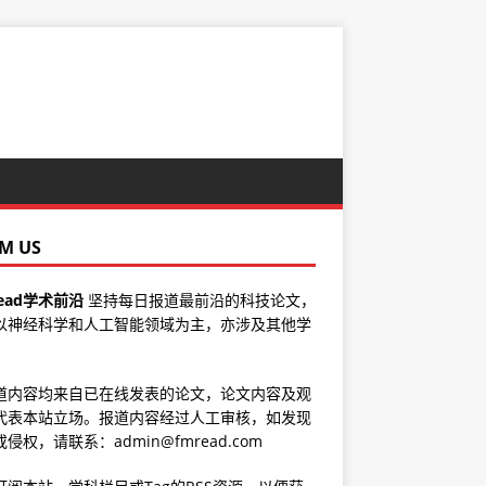
M US
ead学术前沿
坚持每日报道最前沿的科技论文，
以神经科学和人工智能领域为主，亦涉及其他学
道内容均来自已在线发表的论文，论文内容及观
代表本站立场。报道内容经过人工审核，如发现
侵权，请联系：admin@fmread.com