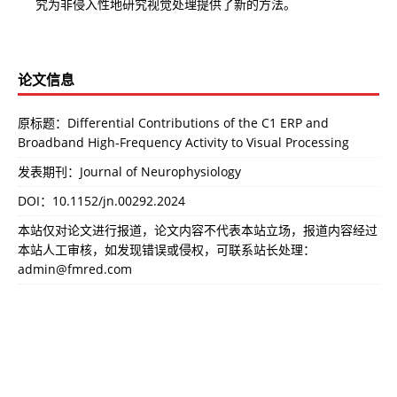
究为非侵入性地研究视觉处理提供了新的方法。
论文信息
原标题：Differential Contributions of the C1 ERP and
Broadband High-Frequency Activity to Visual Processing
发表期刊：Journal of Neurophysiology
DOI：
10.1152/jn.00292.2024
本站仅对论文进行报道，论文内容不代表本站立场，报道内容经过
本站人工审核，如发现错误或侵权，可联系站长处理：
admin@fmred.com