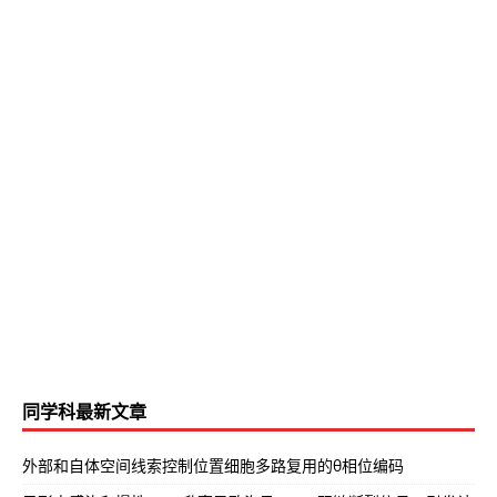
同学科最新文章
外部和自体空间线索控制位置细胞多路复用的θ相位编码