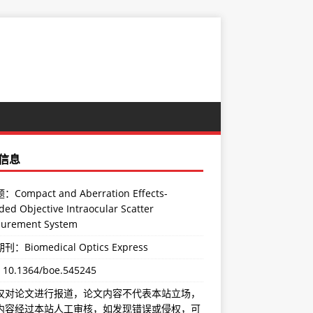
信息
Compact and Aberration Effects-
ded Objective Intraocular Scatter
urement System
：Biomedical Optics Express
：
10.1364/boe.545245
仅对论文进行报道，论文内容不代表本站立场，
内容经过本站人工审核，如发现错误或侵权，可