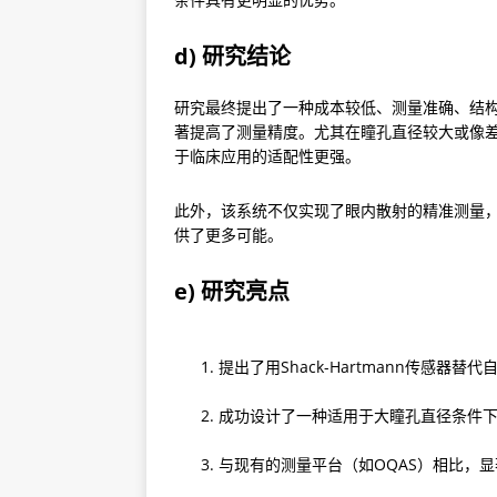
d) 研究结论
研究最终提出了一种成本较低、测量准确、结
著提高了测量精度。尤其在瞳孔直径较大或像
于临床应用的适配性更强。
此外，该系统不仅实现了眼内散射的精准测量
供了更多可能。
e) 研究亮点
提出了用Shack-Hartmann传感
成功设计了一种适用于大瞳孔直径条件
与现有的测量平台（如OQAS）相比，