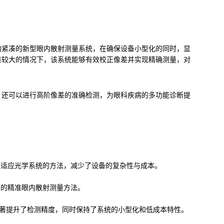
构紧凑的新型眼内散射测量系统，在确保设备小型化的同时，显
差较大的情况下，该系统能够有效校正像差并实现精确测量，对
，还可以进行高阶像差的准确检测，为眼科疾病的多功能诊断提
器替代自适应光学系统的方法，减少了设备的复杂性与成本。
下的精准眼内散射测量方法。
显著提升了检测精度，同时保持了系统的小型化和低成本特性。