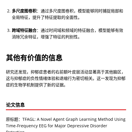
多尺度图卷积
：通过多尺度图卷积，模型能够同时捕捉局部和
全局特征，提升了特征提取的全面性。
跨域特征融合
：通过时间域和频域的特征融合，模型能够有效
消除冗余特征，增强了特征的判别性。
其他有价值的信息
研究还发现，抑郁症患者的右前额叶皮层活动显著高于其他脑区，
这与抑郁症的负性情绪体验和退缩行为密切相关。这一发现为抑郁
症的生物学机制提供了新的证据。
论文信息
原标题：TFAGL: A Novel Agent Graph Learning Method Using
Time-Frequency EEG for Major Depressive Disorder