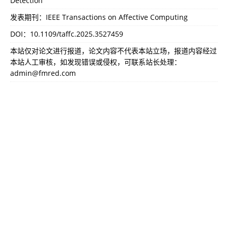
Detection
发表期刊：IEEE Transactions on Affective Computing
DOI：
10.1109/taffc.2025.3527459
本站仅对论文进行报道，论文内容不代表本站立场，报道内容经过
本站人工审核，如发现错误或侵权，可联系站长处理：
admin@fmred.com