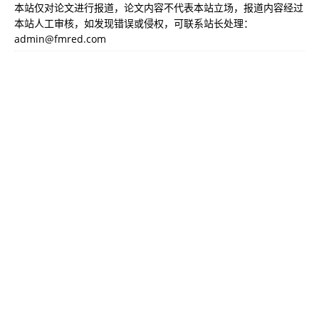
本站仅对论文进行报道，论文内容不代表本站立场，报道内容经过
本站人工审核，如发现错误或侵权，可联系站长处理：
admin@fmred.com