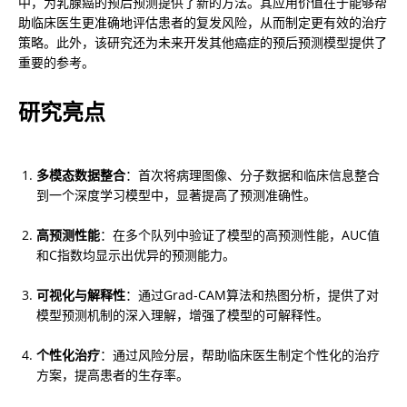
中，为乳腺癌的预后预测提供了新的方法。其应用价值在于能够帮
助临床医生更准确地评估患者的复发风险，从而制定更有效的治疗
策略。此外，该研究还为未来开发其他癌症的预后预测模型提供了
重要的参考。
研究亮点
多模态数据整合
：首次将病理图像、分子数据和临床信息整合
到一个深度学习模型中，显著提高了预测准确性。
高预测性能
：在多个队列中验证了模型的高预测性能，AUC值
和C指数均显示出优异的预测能力。
可视化与解释性
：通过Grad-CAM算法和热图分析，提供了对
模型预测机制的深入理解，增强了模型的可解释性。
个性化治疗
：通过风险分层，帮助临床医生制定个性化的治疗
方案，提高患者的生存率。