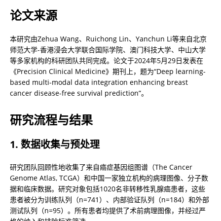
论文来源
本研究由Zehua Wang、Ruichong Lin、Yanchun Li等来自北京
师范大学-香港浸会大学联合国际学院、澳门科技大学、中山大学
等多家机构的科研团队共同完成。论文于2024年5月29日发表在
《Precision Clinical Medicine》期刊上，题为“Deep learning-
based multi-modal data integration enhancing breast 
cancer disease-free survival prediction”。
研究流程与结果
1. 数据收集与预处理
研究团队回顾性地收集了来自癌症基因组图谱（The Cancer 
Genome Atlas, TCGA）和中国一家独立机构的病理图像、分子数
据和临床数据。研究对象包括1020名非转移性乳腺癌患者，这些
患者被分为训练队列（n=741）、内部验证队列（n=184）和外部
测试队列（n=95）。所有患者均提供了术前病理图像，并经过严