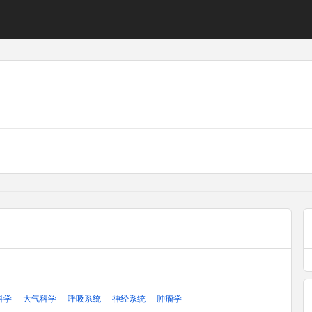
科学
大气科学
呼吸系统
神经系统
肿瘤学