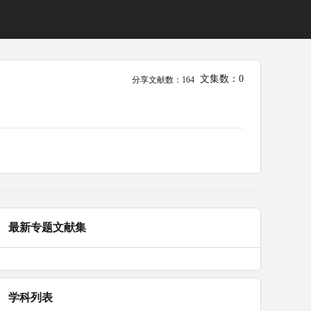
文集数：0
分享文献数：164
最新专题文献集
学科列表