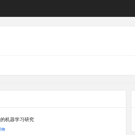
性的机器学习研究
药物