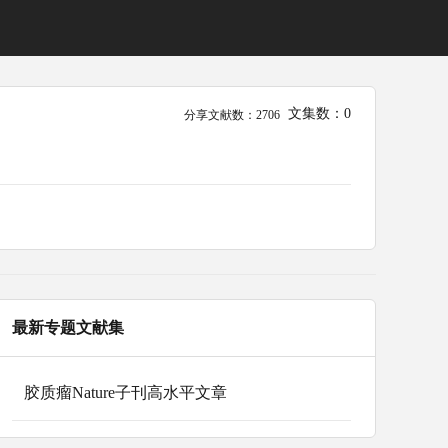
文集数：0
分享文献数：2706
最新专题文献集
胶质瘤Nature子刊高水平文章