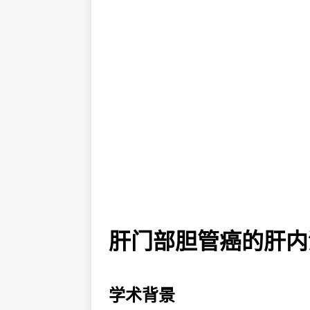
肝门部胆管癌的肝内
学术背景