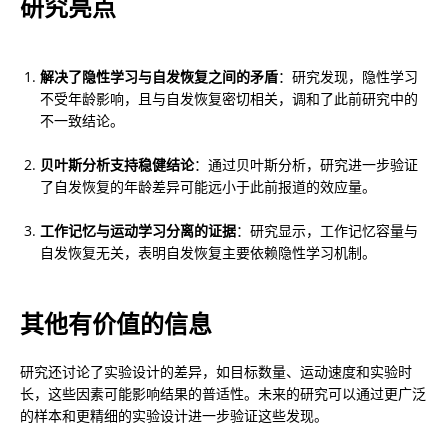
研究亮点
解决了隐性学习与自发恢复之间的矛盾
：研究发现，隐性学习
不受年龄影响，且与自发恢复密切相关，调和了此前研究中的
不一致结论。
贝叶斯分析支持稳健结论
：通过贝叶斯分析，研究进一步验证
了自发恢复的年龄差异可能远小于此前报道的效应量。
工作记忆与运动学习分离的证据
：研究显示，工作记忆容量与
自发恢复无关，表明自发恢复主要依赖隐性学习机制。
其他有价值的信息
研究还讨论了实验设计的差异，如目标数量、运动速度和实验时
长，这些因素可能影响结果的普适性。未来的研究可以通过更广泛
的样本和更精细的实验设计进一步验证这些发现。