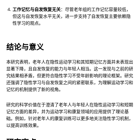
工作记忆与自发恢复无关
：尽管老年组的工作记忆容量较低，
但这与自发恢复水平无关，进一步支持了自发恢复主要依赖隐
性学习的观点。
结论与意义
本研究表明，老年人在隐性运动学习和其短期记忆方面并未表现出
显著下降，且自发恢复的能力与年轻人相当。这一发现与之前的研
究结果相矛盾，但更符合隐性学习不受年龄影响的理论框架。研究
还强调了隐性学习与自发恢复之间的紧密联系，为理解运动学习和
记忆的机制提供了新的视角。
研究的科学价值在于澄清了老年人与年轻人在隐性运动学习和短期
记忆方面的差异，并为运动学习和康复领域的应用提供了理论基
础。例如，针对老年人的康复训练可以更多地关注隐性学习机制，
以提高训练效果。