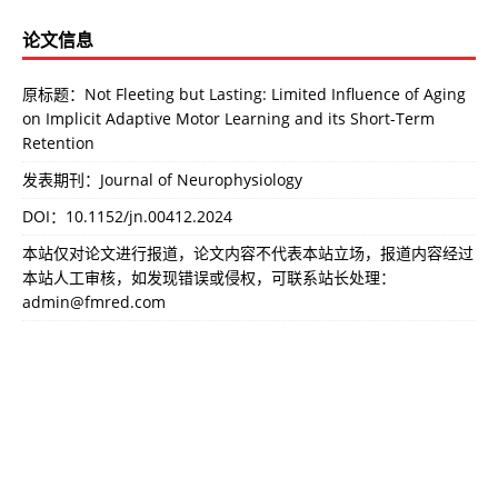
论文信息
原标题：Not Fleeting but Lasting: Limited Influence of Aging
on Implicit Adaptive Motor Learning and its Short-Term
Retention
发表期刊：Journal of Neurophysiology
DOI：
10.1152/jn.00412.2024
本站仅对论文进行报道，论文内容不代表本站立场，报道内容经过
本站人工审核，如发现错误或侵权，可联系站长处理：
admin@fmred.com