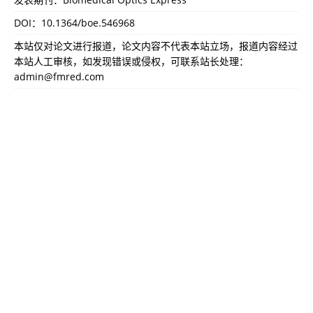
DOI：
10.1364/boe.546968
本站仅对论文进行报道，论文内容不代表本站立场，报道内容经过
本站人工审核，如发现错误或侵权，可联系站长处理：
admin@fmred.com