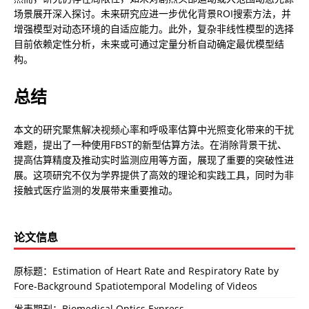
场景展开深入探讨。未来研究应进一步优化背景ROI搜索方法，并
增强模型对动态环境的自适应能力。此外，复杂非线性模型的选择
目前依赖定性分析，未来或可通过定量分析自动确定最优模型结
构。
总结
本文的研究聚焦解决视频心率和呼吸率估算中光照变化带来的干扰
难题，提出了一种使用FBST的新型估算方法。在消除背景干扰、
提高估算精度及推动实时监测应用等方面，展现了重要的突破性进
展。这项研究不仅为学界提供了高效的理论和实践工具，同时为非
接触式医疗监测的发展带来重要推动。
论文信息
原标题：Estimation of Heart Rate and Respiratory Rate by
Fore-Background Spatiotemporal Modeling of Videos
发表期刊：Biomedical Optics Express