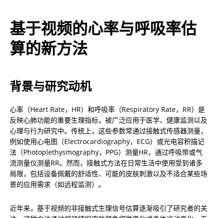
基于视频的心率与呼吸率估
算的新方法
背景与研究动机
心率（Heart Rate，HR）和呼吸率（Respiratory Rate，RR）是
反映心肺功能的重要生理指标，被广泛应用于医学、健康监测以及
心理与行为研究中。传统上，这些参数常通过接触式传感器测量，
例如使用心电图（Electrocardiography，ECG）或光电容积描记
法（Photoplethysmography，PPG）测量HR，通过呼吸带或气
流测量仪测量RR。然而，接触式方法在日常生活中使用受到诸多
局限，包括设备佩戴的舒适性、可能的皮肤刺激以及不适合某些场
景的应用需求（如远程监测）。
近年来，基于视频的非接触式生理信号估算逐渐吸引了研究者的关