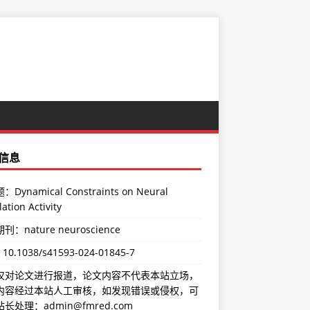
信息
Dynamical Constraints on Neural
ation Activity
：nature neuroscience
：
10.1038/s41593-024-01845-7
仅对论文进行报道，论文内容不代表本站立场，
内容经过本站人工审核，如发现错误或侵权，可
长处理：admin@fmred.com