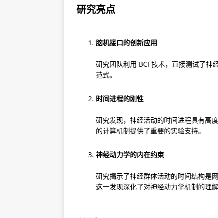
研究亮点
脑机接口的创新应用
研究团队利用 BCI 技术，直接测试了
范式。
时间进程的刚性
研究发现，神经活动的时间进程具有高
的计算机制提供了重要的实验支持。
神经动力学的内在约束
研究揭示了神经群体活动的时间结构是
这一发现深化了对神经动力学机制的理