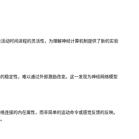
神经活动时间进程的灵活性，为理解神经计算机制提供了新的实验
度的稳定性，难以通过外部激励改变。这一发现为神经网络模型
网络连接的内在属性，而非简单的运动命令或感觉反馈的反映。
解。