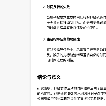
时间反转的失败
当猴子被要求生成时间反转的神经轨迹
子无法直接移动到目标，而是需要先跟随
的时间进程具有难以违反的约束性。
路径指导任务的局限性
在路径指导任务中，尽管猴子被强激励
反，猴子的光标轨迹继续遵循自然的时
动时间进程的刚性。
结论与意义
研究表明，神经群体活动的时间进程反映了底
的稳定性。即使通过 BCI 技术强激励猴子改
经网络模型的计算机制提供了直接的实验证据