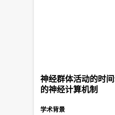
神经群体活动的时间
的神经计算机制
学术背景