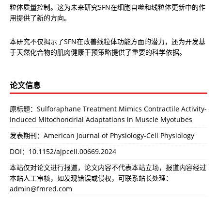
粒体质量控制。这为未来研究SFN在细胞自噬和线粒体更新中的作
用提供了新的方向。
本研究不仅揭示了SFN在改善线粒体功能方面的潜力，还为开发基
于天然化合物的肌肉健康干预策略提供了重要的科学依据。
论文信息
原标题：Sulforaphane Treatment Mimics Contractile Activity-
Induced Mitochondrial Adaptations in Muscle Myotubes
发表期刊：American Journal of Physiology-Cell Physiology
DOI：
10.1152/ajpcell.00669.2024
本站仅对论文进行报道，论文内容不代表本站立场，报道内容经过
本站人工审核，如发现错误或侵权，可联系站长处理：
admin@fmred.com