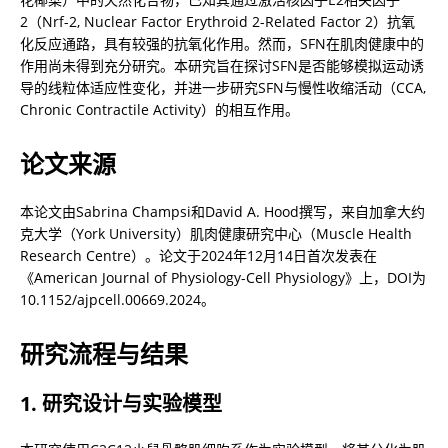
2（Nrf-2, Nuclear Factor Erythroid 2-Related Factor 2）抗氧
化反应通路，具有较强的抗氧化作用。然而，SFN在肌肉健康中的
作用尚未得到充分研究。本研究旨在探讨SFN是否能够模拟运动诱
导的线粒体适应性变化，并进一步研究SFN与慢性收缩活动（CCA, 
Chronic Contractile Activity）的相互作用。
论文来源
本论文由Sabrina Champsi和David A. Hood撰写，来自加拿大约
克大学（York University）肌肉健康研究中心（Muscle Health 
Research Centre）。论文于2024年12月14日首次发表在
《American Journal of Physiology-Cell Physiology》上，DOI为
10.1152/ajpcell.00669.2024。
研究流程与结果
1. 研究设计与实验模型