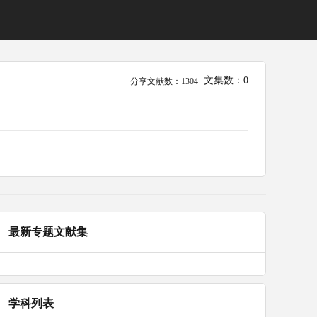
文集数：0
分享文献数：1304
最新专题文献集
学科列表