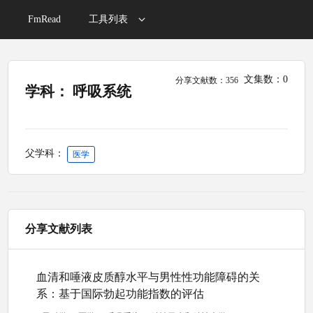
FmRead
工具列表
文集数：0
分享文献数：356
学科： 呼吸系统
父学科：
医学
分享文献列表
血清和唾液皮质醇水平与男性性功能障碍的关
系：基于国际勃起功能指数的评估