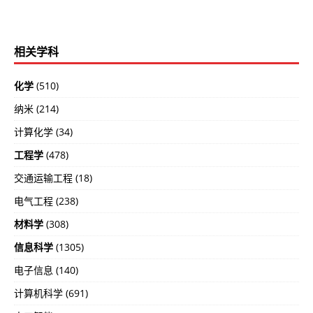
相关学科
化学
(510)
纳米 (214)
计算化学 (34)
工程学
(478)
交通运输工程 (18)
电气工程 (238)
材料学
(308)
信息科学
(1305)
电子信息 (140)
计算机科学 (691)