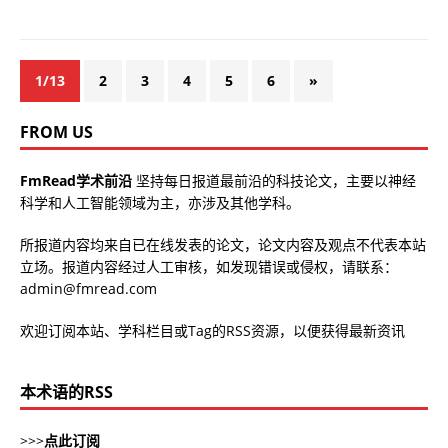
1/13
2
3
4
5
6
»
FROM US
FmRead学术前沿
坚持每日报道最前沿的科技论文，主要以神经
科学和人工智能领域为主，亦涉及其他学科。
所报道内容均来自已在线发表的论文，论文内容及观点不代表本站
立场。报道内容经过人工审核，如发现错误或侵权，请联系：
admin@fmread.com
欢迎订阅本站、学科栏目或Tag的RSS资源，以便获得最新资讯
本术语的RSS
>>>
点此订阅