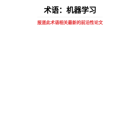
术语：机器学习
报道此术语相关最新的前沿性论文