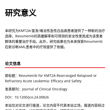
研究意义
本研究为KMT2Ar复发/难治性急性白血病患者提供了一种新的治疗
选择，Revumenib的高缓解率和可预测的安全性使其成为该患者
群体的重要治疗手段。此外，研究结果也为未来探索Revumenib
在新诊断AML患者中的疗效提供了依据。
论文信息
原标题：Revumenib for KMT2A-Rearranged Relapsed or
Refractory Acute Leukemia: Efficacy and Safety
发表期刊：Journal of Clinical Oncology
DOI：
10.1200/jco.24.00826
本站仅对论文进行报道，论文内容不代表本站立场，报道内容经过