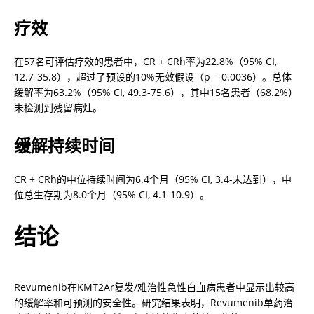
疗效
在57名可评估疗效的患者中，CR + CRh率为22.8%（95% CI, 
12.7-35.8），超过了预设的10%无效假设（p = 0.0036）。总体
缓解率为63.2%（95% CI, 49.3-75.6），其中15名患者（68.2%）
未检测到残留病灶。
缓解持续时间
CR + CRh的中位持续时间为6.4个月（95% CI, 3.4-未达到），中
位总生存期为8.0个月（95% CI, 4.1-10.9）。
结论
Revumenib在KMT2Ar复发/难治性急性白血病患者中显示出较高
的缓解率和可预测的安全性。研究结果表明，Revumenib单药治