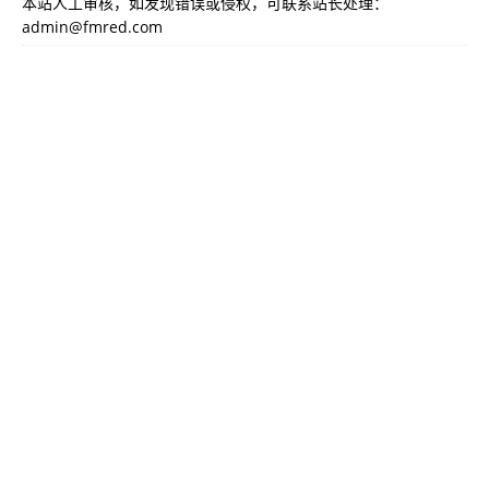
本站人工审核，如发现错误或侵权，可联系站长处理：
admin@fmred.com