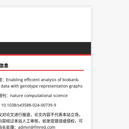
信息
Enabling efficient analysis of biobank-
 data with genotype representation graphs
：nature computational science
：
10.1038/s43588-024-00739-9
仅对论文进行报道，论文内容不代表本站立场，
内容经过本站人工审核，如发现错误或侵权，可
长处理：admin@fmred.com