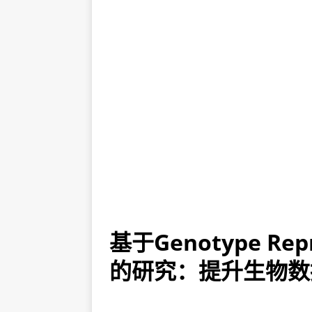
基于Genotype Repr
的研究：提升生物数