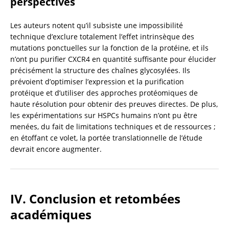
perspectives
Les auteurs notent qu’il subsiste une impossibilité 
technique d’exclure totalement l’effet intrinsèque des 
mutations ponctuelles sur la fonction de la protéine, et ils 
n’ont pu purifier CXCR4 en quantité suffisante pour élucider 
précisément la structure des chaînes glycosylées. Ils 
prévoient d’optimiser l’expression et la purification 
protéique et d’utiliser des approches protéomiques de 
haute résolution pour obtenir des preuves directes. De plus, 
les expérimentations sur HSPCs humains n’ont pu être 
menées, du fait de limitations techniques et de ressources ; 
en étoffant ce volet, la portée translationnelle de l’étude 
devrait encore augmenter.
IV. Conclusion et retombées 
académiques