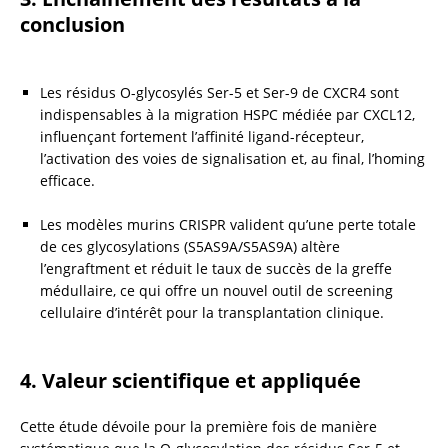
conclusion
Les résidus O-glycosylés Ser-5 et Ser-9 de CXCR4 sont 
indispensables à la migration HSPC médiée par CXCL12, 
influençant fortement l’affinité ligand-récepteur, 
l’activation des voies de signalisation et, au final, l’homing 
efficace.
Les modèles murins CRISPR valident qu’une perte totale 
de ces glycosylations (S5AS9A/S5AS9A) altère 
l’engraftment et réduit le taux de succès de la greffe 
médullaire, ce qui offre un nouvel outil de screening 
cellulaire d’intérêt pour la transplantation clinique.
4. Valeur scientifique et appliquée
Cette étude dévoile pour la première fois de manière 