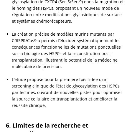
glycosylation de CXCR4 (Ser-5/Ser-9) dans la migration et 
le homing des HSPCs, proposant un nouveau mode de 
régulation entre modifications glycosidiques de surface 
et systèmes chémorécepteurs.
La création précise de modèles murins mutants par 
CRISPR/Cas9 a permis d’élucider systématiquement les 
conséquences fonctionnelles de mutations ponctuelles 
sur la biologie des HSPCs et la reconstitution post-
transplantation, illustrant le potentiel de la médecine 
moléculaire de précision.
L’étude propose pour la première fois l’idée d’un 
screening clinique de l’état de glycosylation des HSPCs 
par lectines, ouvrant de nouvelles pistes pour optimiser 
la source cellulaire en transplantation et améliorer la 
réussite clinique.
6. Limites de la recherche et 