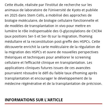
Cette étude, réalisée par l’Institut de recherche sur les 
animaux de laboratoire de l’Université de Kyoto et publiée 
en 2025 dans Stem Cells, a mobilisé des approches de 
biologie moléculaire, de biologie cellulaire fonctionnelle et 
de modèles de transplantation in vivo pour mettre en 
lumière le rôle indispensable des O-glycosylations de CXCR4 
(aux positions Ser-5 et Ser-9) sur la migration, l’homing 
médullaire et la reconstitution post-greffe des HSPCs. Cette 
découverte enrichit la carte moléculaire de la régulation de 
la migration des HSPCs et ouvre de nouvelles perspectives 
théoriques et techniques pour améliorer le screening 
cellulaire et l’efficacité clinique en transplantation. Les 
applications cliniques futures issues de ces avancées 
pourraient résoudre le défi du faible taux d’homing après 
transplantation et encourager le développement de la 
médecine régénérative et de la transplantation de précision.
INFORMATIONS SUR L'ARTICLE