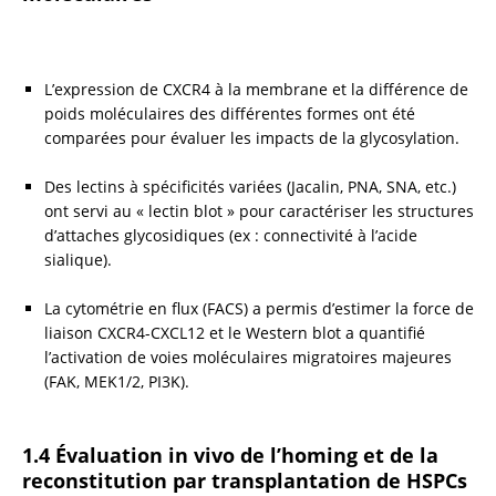
L’expression de CXCR4 à la membrane et la différence de 
poids moléculaires des différentes formes ont été 
comparées pour évaluer les impacts de la glycosylation.
Des lectins à spécificités variées (Jacalin, PNA, SNA, etc.) 
ont servi au « lectin blot » pour caractériser les structures 
d’attaches glycosidiques (ex : connectivité à l’acide 
sialique).
La cytométrie en flux (FACS) a permis d’estimer la force de 
liaison CXCR4-CXCL12 et le Western blot a quantifié 
l’activation de voies moléculaires migratoires majeures 
(FAK, MEK1/2, PI3K).
1.4 Évaluation in vivo de l’homing et de la 
reconstitution par transplantation de HSPCs