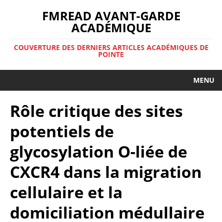
FMREAD AVANT-GARDE
ACADÉMIQUE
COUVERTURE DES DERNIERS ARTICLES ACADÉMIQUES DE
POINTE
MENU
Rôle critique des sites
potentiels de
glycosylation O-liée de
CXCR4 dans la migration
cellulaire et la
domiciliation médullaire