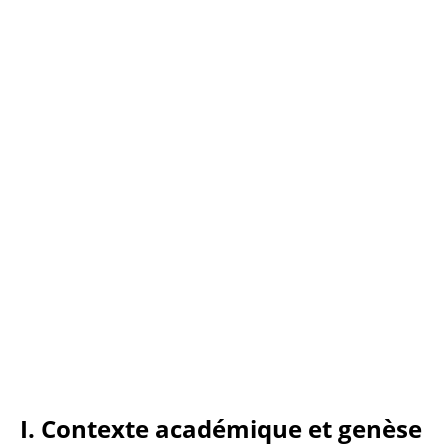
I. Contexte académique et genèse 