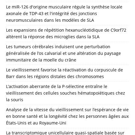
Le miR-126 d'origine musculaire régule la synthèse locale
axonale de TDP-43 et l'intégrité des jonctions
neuromusculaires dans les modèles de SLA
Les expansions de répétition hexanucléotidique de C9orf72
altèrent la réponse des microglies dans la SLA
Les tumeurs cérébrales induisent une perturbation
généralisée de l’os calvarial et une altération du paysage
immunitaire de la moelle du crâne
Le vieillissement favorise la réactivation du corpuscule de
Barr dans les régions distales des chromosomes
L’activation aberrante de la P-sélectine entraîne le
vieillissement des cellules souches hématopoïétiques chez
la souris
Analyse de la vitesse du vieillissement sur l’espérance de vie
en bonne santé et la longévité chez les personnes âgées aux
États-Unis et au Royaume-Uni
La transcriptomique unicellulaire quasi-spatiale basée sur