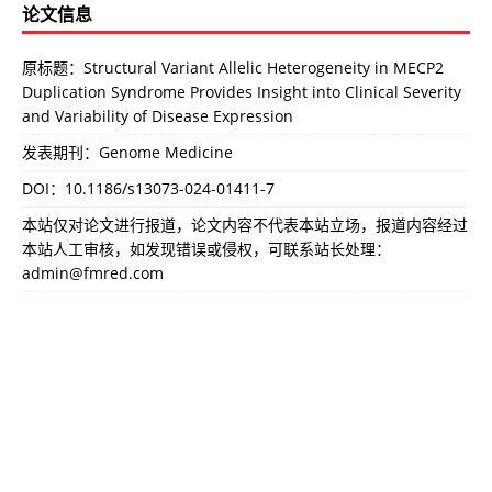
论文信息
原标题：Structural Variant Allelic Heterogeneity in MECP2
Duplication Syndrome Provides Insight into Clinical Severity
and Variability of Disease Expression
发表期刊：Genome Medicine
DOI：
10.1186/s13073-024-01411-7
本站仅对论文进行报道，论文内容不代表本站立场，报道内容经过
本站人工审核，如发现错误或侵权，可联系站长处理：
admin@fmred.com