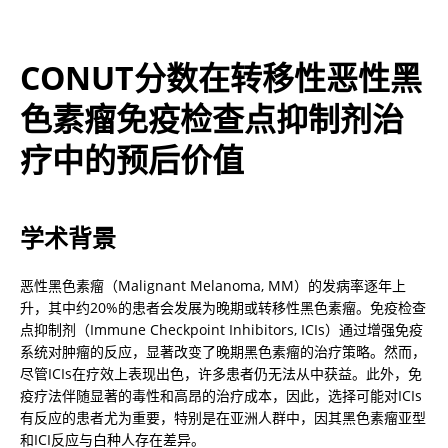
CONUT分数在转移性恶性黑
色素瘤免疫检查点抑制剂治
疗中的预后价值
学术背景
恶性黑色素瘤（Malignant Melanoma, MM）的发病率逐年上
升，其中约20%的患者会发展为晚期或转移性黑色素瘤。免疫检查
点抑制剂（Immune Checkpoint Inhibitors, ICIs）通过增强免疫
系统对肿瘤的反应，显著改变了晚期黑色素瘤的治疗策略。然而，
尽管ICIs在疗效上表现出色，许多患者仍无法从中获益。此外，免
疫疗法伴随显著的毒性和高昂的治疗成本，因此，选择可能对ICIs
有反应的患者尤为重要，特别是在亚洲人群中，因其黑色素瘤亚型
和ICI反应与白种人存在差异。