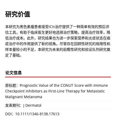
研究价值
本研究为黑色素瘤患者接受ICIs治疗提供了一种简单有效的预后评
估工具，有助于临床医生更好地选择治疗策略，提高治疗效率，降
低治疗成本。此外，研究结果也为进一步探索营养和炎症状态在癌
症治疗中的作用提供了新的视角。尽管存在回顾性研究的局限性和
样本量较小的不足，本研究为未来的前瞻性研究和验证队列研究奠
定了基础。
论文信息
原标题：Prognostic Value of the CONUT Score with Immune
Checkpoint Inhibitors as First-Line Therapy for Metastatic
Malignant Melanoma
发表期刊：J Dermatol
DOI：
10.1111/1346-8138.17613