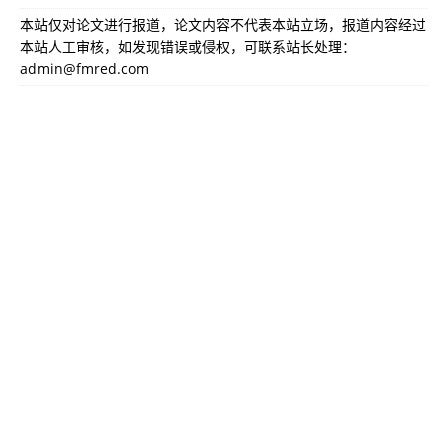
本站仅对论文进行报道，论文内容不代表本站立场，报道内容经过
本站人工审核，如发现错误或侵权，可联系站长处理：
admin@fmred.com