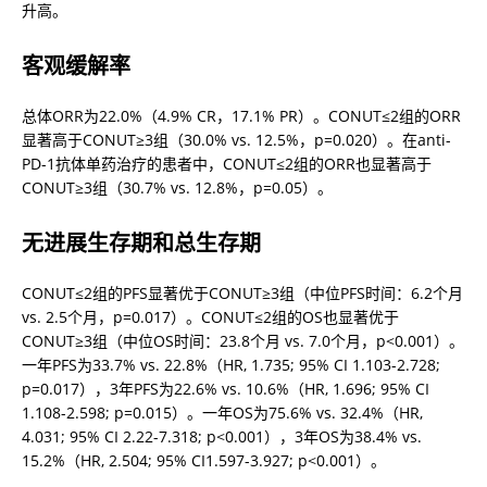
升高。
客观缓解率
总体ORR为22.0%（4.9% CR，17.1% PR）。CONUT≤2组的ORR
显著高于CONUT≥3组（30.0% vs. 12.5%，p=0.020）。在anti-
PD-1抗体单药治疗的患者中，CONUT≤2组的ORR也显著高于
CONUT≥3组（30.7% vs. 12.8%，p=0.05）。
无进展生存期和总生存期
CONUT≤2组的PFS显著优于CONUT≥3组（中位PFS时间：6.2个月 
vs. 2.5个月，p=0.017）。CONUT≤2组的OS也显著优于
CONUT≥3组（中位OS时间：23.8个月 vs. 7.0个月，p<0.001）。
一年PFS为33.7% vs. 22.8%（HR, 1.735; 95% CI 1.103-2.728; 
p=0.017），3年PFS为22.6% vs. 10.6%（HR, 1.696; 95% CI 
1.108-2.598; p=0.015）。一年OS为75.6% vs. 32.4%（HR, 
4.031; 95% CI 2.22-7.318; p<0.001），3年OS为38.4% vs. 
15.2%（HR, 2.504; 95% CI1.597-3.927; p<0.001）。