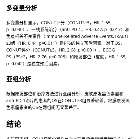
多变量分析
多变量分析显示，CONUT评分（CONUT≥3，HR, 1.65, 
p=0.030）、一线系统治疗（anti-PD-1，HR, 0.47, p=0.017）和
免疫相关不良事件（Immune-Related Adverse Events, IRAEs）
≥3级（HR, 0.44, p=0.011）是PFS的独立预后因素。对于OS，
CONUT评分（CONUT≥3，HR, 2.68, p<0.001）、ECOG 
PS（PS≥2，HR, 2.76, p=0.008）和原发部位（皮肤，HR, 1.65, 
p=0.042）是独立预后因素。
亚组分析
根据原发部位和治疗方法进行亚组分析，皮肤原发黑色素瘤和
anti-PD-1治疗的患者的OS在CONUT≥3组显著较差。粘膜原发黑
色素瘤患者的OS在两组间无显著差异。
结论
本研究表明，CONUT评分可以作为IV期黑色素瘤患者接受ICIs一线