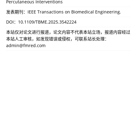
Percutaneous Interventions
发表期刊：IEEE Transactions on Biomedical Engineering.
DOI：
10.1109/TBME.2025.3542224
本站仅对论文进行报道，论文内容不代表本站立场，报道内容经过
本站人工审核，如发现错误或侵权，可联系站长处理：
admin@fmred.com