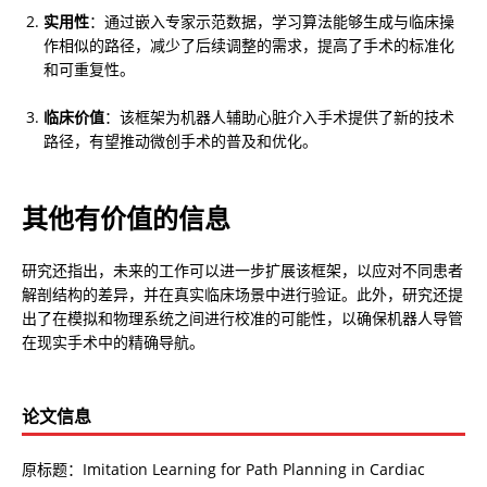
实用性
：通过嵌入专家示范数据，学习算法能够生成与临床操
作相似的路径，减少了后续调整的需求，提高了手术的标准化
和可重复性。
临床价值
：该框架为机器人辅助心脏介入手术提供了新的技术
路径，有望推动微创手术的普及和优化。
其他有价值的信息
研究还指出，未来的工作可以进一步扩展该框架，以应对不同患者
解剖结构的差异，并在真实临床场景中进行验证。此外，研究还提
出了在模拟和物理系统之间进行校准的可能性，以确保机器人导管
在现实手术中的精确导航。
论文信息
原标题：Imitation Learning for Path Planning in Cardiac