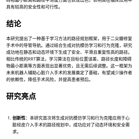
具有较高的安全性和可行性。
结论
本研究提出了一种基于学习方法的路径规划框架，用于二尖瓣修复
手术中的导管导航。通过结合生成对抗模仿学习和行为克隆，研究
成功地在静态和动态环境下生成了安全、平滑且重复性高的路径。
相比传统的RRT算法，学习算法在目标位置误差、路径长度和障碍
物最小距离等方面表现出显著优势，且无需后续调整。这一框架为
未来机器人辅助心脏介入手术的发展奠定了基础，有望减少操作者
的依赖性，降低手术风险，并提高患者预后。
研究亮点
创新性
：本研究首次将生成对抗模仿学习和行为克隆应用于心
脏经皮介入手术的路径规划中，成功应对了动态环境和安全需
求。