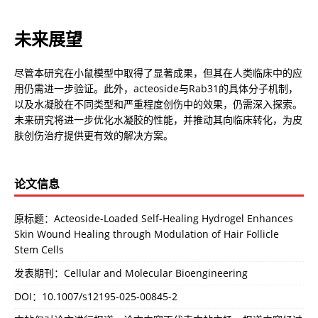
未来展望
尽管本研究在小鼠模型中取得了显著成果，但其在人类临床中的应
用仍需进一步验证。此外，acteoside与Rab31的具体分子机制，
以及水凝胶在不同类型和严重程度创伤中的效果，仍需深入探索。
未来研究将进一步优化水凝胶的性能，并推动其向临床转化，为皮
肤创伤治疗提供更有效的解决方案。
论文信息
原标题：Acteoside-Loaded Self-Healing Hydrogel Enhances
Skin Wound Healing through Modulation of Hair Follicle
Stem Cells
发表期刊：Cellular and Molecular Bioengineering
DOI：
10.1007/s12195-025-00845-2