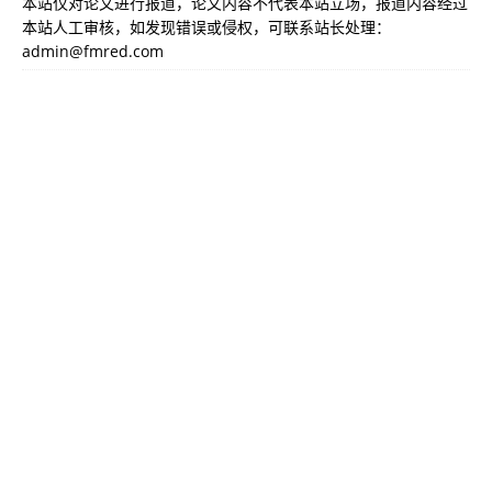
本站仅对论文进行报道，论文内容不代表本站立场，报道内容经过
本站人工审核，如发现错误或侵权，可联系站长处理：
admin@fmred.com