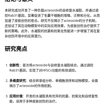
本研究成功开发了一种负载acteoside的自修复水凝胶，并通过调
控Rab31基因，显著促进了毛囊干细胞的增殖、迁移和分化，从而
加速了皮肤创伤的愈合。研究不仅揭示了acteoside的分子机制，
还验证了其在动物模型中的实际应用效果，为皮肤创伤治疗提供了
新的策略。此外，水凝胶的抗菌和抗氧化性能进一步增强了其在复
杂创伤环境中的应用潜力。
研究亮点
创新性
：首次将acteoside与自修复水凝胶结合，通过调控
Rab31基因，实现了对HFSCs功能的有效调控。
多维度研究
：结合转录组分析、单细胞测序和动物模型，全面
揭示了acteoside的作用机制。
应用价值
：开发的水凝胶具有优异的抗菌、抗氧化和自修复性
能，适用于多种皮肤创伤的治疗。