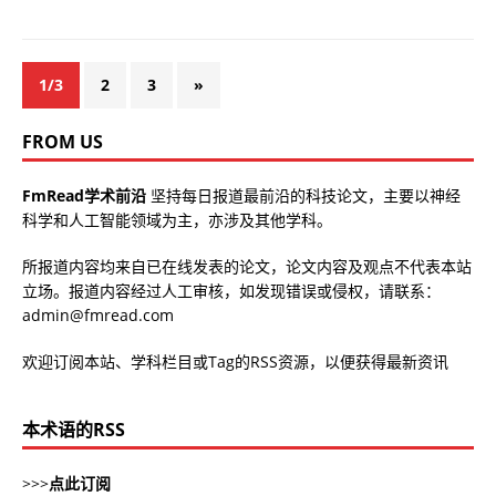
1/3
2
3
»
FROM US
FmRead学术前沿
坚持每日报道最前沿的科技论文，主要以神经
科学和人工智能领域为主，亦涉及其他学科。
所报道内容均来自已在线发表的论文，论文内容及观点不代表本站
立场。报道内容经过人工审核，如发现错误或侵权，请联系：
admin@fmread.com
欢迎订阅本站、学科栏目或Tag的RSS资源，以便获得最新资讯
本术语的RSS
>>>
点此订阅