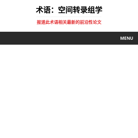
术语：空间转录组学
报道此术语相关最新的前沿性论文
MENU