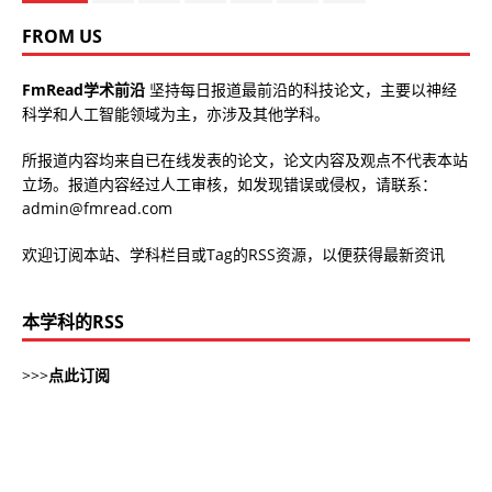
FROM US
FmRead学术前沿
坚持每日报道最前沿的科技论文，主要以神经
科学和人工智能领域为主，亦涉及其他学科。
所报道内容均来自已在线发表的论文，论文内容及观点不代表本站
立场。报道内容经过人工审核，如发现错误或侵权，请联系：
admin@fmread.com
欢迎订阅本站、学科栏目或Tag的RSS资源，以便获得最新资讯
本学科的RSS
>>>
点此订阅