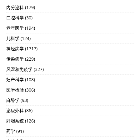
内分泌科 (179)
口腔科学 (30)
老年医学 (194)
儿科学 (124)
神经病学 (1717)
传染病学 (229)
风湿和免疫学 (327)
妇产科学 (108)
医学检验 (306)
麻醉学 (93)
泌尿外科 (86)
肝胆系统 (126)
药学 (91)