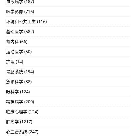
血液病学 (187)
医学影像 (716)
环境和公共卫生 (116)
基础医学 (582)
肾内科 (66)
运动医学 (50)
护理 (14)
胃肠系统 (194)
急诊科学 (38)
眼科学 (124)
精神病学 (200)
临床心理学 (124)
肿瘤学 (1217)
心血管系统 (247)