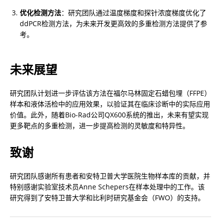
优化检测方法
：研究团队通过温度梯度和探针浓度梯度优化了
ddPCR检测方法，为未来开发更高效的多重检测方法提供了参
考。
未来展望
研究团队计划进一步评估该方法在福尔马林固定石蜡包埋（FFPE）
样本和液体活检中的应用效果，以验证其在临床诊断中的实际应用
价值。此外，随着Bio-Rad公司QX600系统的推出，未来有望实现
更多靶点的多重检测，进一步提高检测的灵敏度和特异性。
致谢
研究团队感谢所有患者和安特卫普大学医院生物样本库的贡献，并
特别感谢实验室技术员Anne Schepers在样本处理中的工作。该
研究得到了安特卫普大学和比利时研究基金会（FWO）的支持。