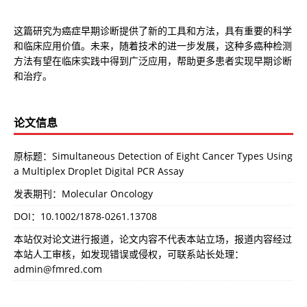
这篇研究为癌症早期诊断提供了新的工具和方法，具有重要的科学
和临床应用价值。未来，随着技术的进一步发展，这种多癌种检测
方法有望在临床实践中得到广泛应用，帮助更多患者实现早期诊断
和治疗。
论文信息
原标题：Simultaneous Detection of Eight Cancer Types Using
a Multiplex Droplet Digital PCR Assay
发表期刊：Molecular Oncology
DOI：
10.1002/1878-0261.13708
本站仅对论文进行报道，论文内容不代表本站立场，报道内容经过
本站人工审核，如发现错误或侵权，可联系站长处理：
admin@fmred.com