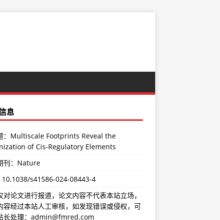
信息
Multiscale Footprints Reveal the
ization of Cis-Regulatory Elements
刊：Nature
：
10.1038/s41586-024-08443-4
仅对论文进行报道，论文内容不代表本站立场，
内容经过本站人工审核，如发现错误或侵权，可
长处理：admin@fmred.com