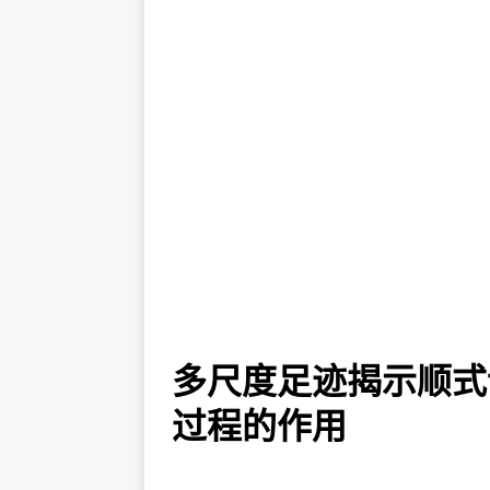
多尺度足迹揭示顺式
过程的作用