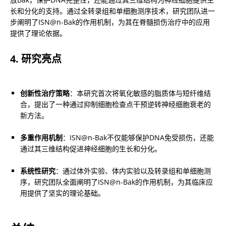
长和分化的支持。通过全转录组和单细胞测序技术，研究团队进一
步阐明了ISN@n-Bak的作用机制，为其在脊髓损伤治疗中的应用
提供了理论依据。
4. 研究亮点
创新性治疗策略
：本研究首次将氧化敏感的脂质体与短纤维结
合，提出了一种通过抑制细胞检查点干预逆转神经细胞衰老的
新方法。
多重作用机制
：ISN@n-Bak不仅能够保护DNA免受损伤，还能
通过其三维结构促进神经细胞的生长和分化。
系统性研究
：通过体外实验、体内实验以及转录组和单细胞测
序，研究团队全面阐明了ISN@n-Bak的作用机制，为其临床应
用提供了坚实的理论基础。