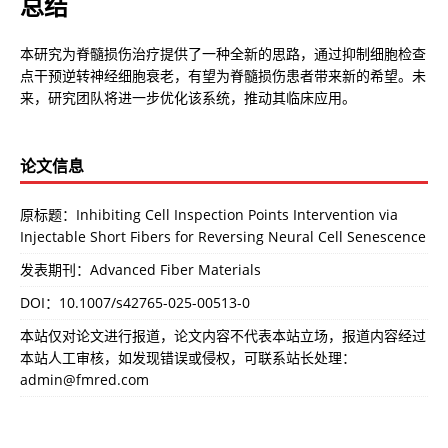
总结
本研究为脊髓损伤治疗提供了一种全新的思路，通过抑制细胞检查
点干预逆转神经细胞衰老，有望为脊髓损伤患者带来新的希望。未
来，研究团队将进一步优化该系统，推动其临床应用。
论文信息
原标题：Inhibiting Cell Inspection Points Intervention via
Injectable Short Fibers for Reversing Neural Cell Senescence
发表期刊：Advanced Fiber Materials
DOI：
10.1007/s42765-025-00513-0
本站仅对论文进行报道，论文内容不代表本站立场，报道内容经过
本站人工审核，如发现错误或侵权，可联系站长处理：
admin@fmred.com