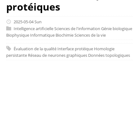
protéiques
2025-05-04 Sun
Intelligence artificielle
Sciences de l'information
Génie biologique
Biophysique
Informatique
Biochimie
Sciences de la vie
Évaluation de la qualité
Interface protéique
Homologie
persistante
Réseau de neurones graphiques
Données topologiques