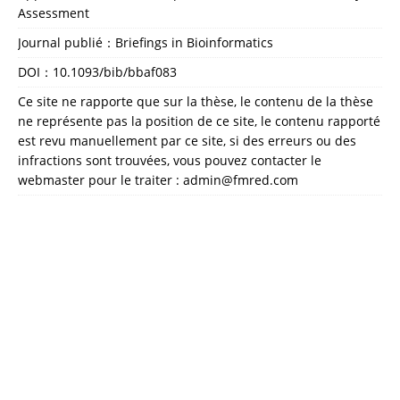
Assessment
Journal publié：Briefings in Bioinformatics
DOI：
10.1093/bib/bbaf083
Ce site ne rapporte que sur la thèse, le contenu de la thèse
ne représente pas la position de ce site, le contenu rapporté
est revu manuellement par ce site, si des erreurs ou des
infractions sont trouvées, vous pouvez contacter le
webmaster pour le traiter : admin@fmred.com