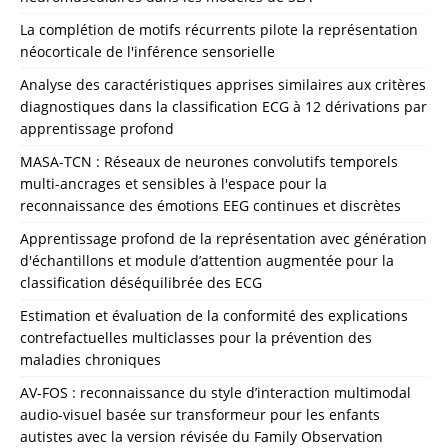
La complétion de motifs récurrents pilote la représentation
néocorticale de l'inférence sensorielle
Analyse des caractéristiques apprises similaires aux critères
diagnostiques dans la classification ECG à 12 dérivations par
apprentissage profond
MASA-TCN : Réseaux de neurones convolutifs temporels
multi-ancrages et sensibles à l'espace pour la
reconnaissance des émotions EEG continues et discrètes
Apprentissage profond de la représentation avec génération
d'échantillons et module d’attention augmentée pour la
classification déséquilibrée des ECG
Estimation et évaluation de la conformité des explications
contrefactuelles multiclasses pour la prévention des
maladies chroniques
AV-FOS : reconnaissance du style d’interaction multimodal
audio-visuel basée sur transformeur pour les enfants
autistes avec la version révisée du Family Observation