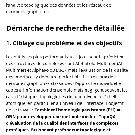
l’analyse topologique des données et les réseaux de 
neurones graphiques.
Démarche de recherche détaillée
1. Ciblage du problème et des objectifs
Les outils les plus performants à ce jour pour la prédiction 
des structures de complexes sont AlphaFold-Multimer (AF-
Multimer) et AlphaFold3 (AF3), mais l’évaluation de la qualité 
des interfaces y demeure perfectible. Les réseaux de 
neurones graphiques classiques d’approche individuelle 
captent l’information d’ensemble mais négligent souvent les 
caractéristiques topologiques de haut niveau à l’échelle 
atomique, en particulier au niveau de l’interface. L’objectif 
de ce travail : 
Combiner l’homologie persistante (PH) au 
GNN pour développer une méthode inédite, TopoQA, 
d’évaluation de la qualité des interfaces de complexes 
protéiques, fusionnant profondeur topologique et 