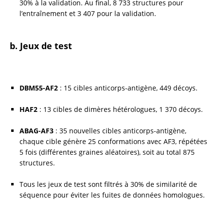
30% à la validation. Au final, 8 733 structures pour 
l’entraînement et 3 407 pour la validation.
b. Jeux de test
DBM55-AF2
 : 15 cibles anticorps-antigène, 449 décoys.
HAF2
 : 13 cibles de dimères hétérologues, 1 370 décoys.
ABAG-AF3
 : 35 nouvelles cibles anticorps-antigène, 
chaque cible génère 25 conformations avec AF3, répétées 
5 fois (différentes graines aléatoires), soit au total 875 
structures.
Tous les jeux de test sont filtrés à 30% de similarité de 
séquence pour éviter les fuites de données homologues.