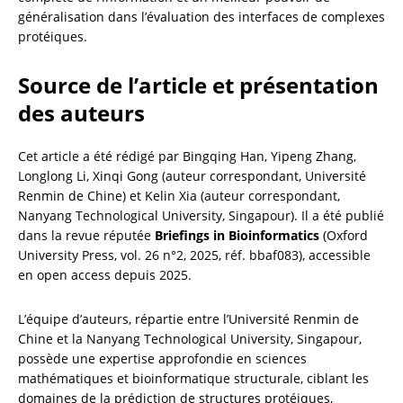
généralisation dans l’évaluation des interfaces de complexes 
protéiques.
Source de l’article et présentation 
des auteurs
Cet article a été rédigé par Bingqing Han, Yipeng Zhang, 
Longlong Li, Xinqi Gong (auteur correspondant, Université 
Renmin de Chine) et Kelin Xia (auteur correspondant, 
Nanyang Technological University, Singapour). Il a été publié 
dans la revue réputée 
Briefings in Bioinformatics
 (Oxford 
University Press, vol. 26 n°2, 2025, réf. bbaf083), accessible 
en open access depuis 2025.
L’équipe d’auteurs, répartie entre l’Université Renmin de 
Chine et la Nanyang Technological University, Singapour, 
possède une expertise approfondie en sciences 
mathématiques et bioinformatique structurale, ciblant les 
domaines de la prédiction de structures protéiques, 