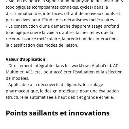
- Met en évidence la signification biophysique des invariants 
topologiques (composantes connexes, cycles) dans la 
discrimination des interfaces, offrant de nouveaux outils et 
perspectives pour l’étude des mécanismes moléculaires.

- La construction d’une démarche d’apprentissage profond 
topologique ouvre la voie à d’autres tâches telles que la 
reconnaissance moléculaire, la prédiction des interactions, 
la classification des modes de liaison.
Valeur d’application
 :

- Directement intégrable dans les workflows AlphaFold, AF-
Multimer, AF3, etc., pour accélérer l’évaluation et la sélection 
de modèles.

- Applicable à la découverte de ligands, le criblage 
pharmaceutique, le design protéique, pour une évaluation 
structurelle automatisée à haut débit et grande échelle.
Points saillants et innovations