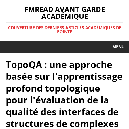
FMREAD AVANT-GARDE
ACADÉMIQUE
COUVERTURE DES DERNIERS ARTICLES ACADÉMIQUES DE
POINTE
MENU
TopoQA : une approche
basée sur l'apprentissage
profond topologique
pour l'évaluation de la
qualité des interfaces de
structures de complexes