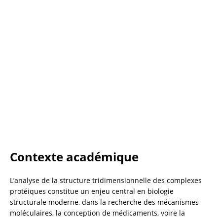
Contexte académique
L’analyse de la structure tridimensionnelle des complexes 
protéiques constitue un enjeu central en biologie 
structurale moderne, dans la recherche des mécanismes 
moléculaires, la conception de médicaments, voire la 