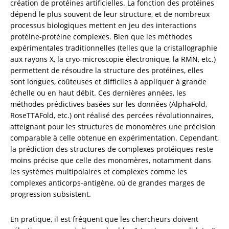
création de protéines artificielles. La fonction des protéines 
dépend le plus souvent de leur structure, et de nombreux 
processus biologiques mettent en jeu des interactions 
protéine-protéine complexes. Bien que les méthodes 
expérimentales traditionnelles (telles que la cristallographie 
aux rayons X, la cryo-microscopie électronique, la RMN, etc.) 
permettent de résoudre la structure des protéines, elles 
sont longues, coûteuses et difficiles à appliquer à grande 
échelle ou en haut débit. Ces dernières années, les 
méthodes prédictives basées sur les données (AlphaFold, 
RoseTTAFold, etc.) ont réalisé des percées révolutionnaires, 
atteignant pour les structures de monomères une précision 
comparable à celle obtenue en expérimentation. Cependant, 
la prédiction des structures de complexes protéiques reste 
moins précise que celle des monomères, notamment dans 
les systèmes multipolaires et complexes comme les 
complexes anticorps-antigène, où de grandes marges de 
progression subsistent.
En pratique, il est fréquent que les chercheurs doivent 