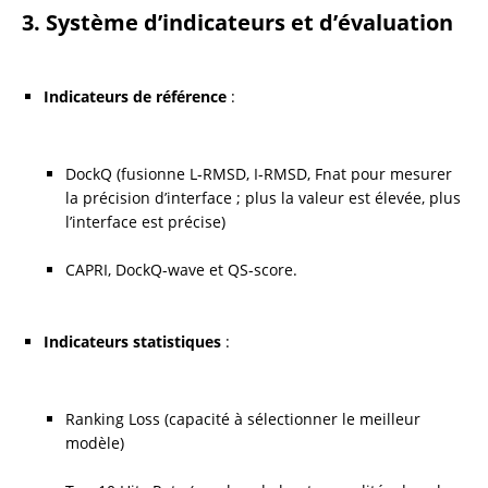
3. Système d’indicateurs et d’évaluation
Indicateurs de référence
 :
DockQ (fusionne L-RMSD, I-RMSD, Fnat pour mesurer 
la précision d’interface ; plus la valeur est élevée, plus 
l’interface est précise)
CAPRI, DockQ-wave et QS-score.
Indicateurs statistiques
 :
Ranking Loss (capacité à sélectionner le meilleur 
modèle)