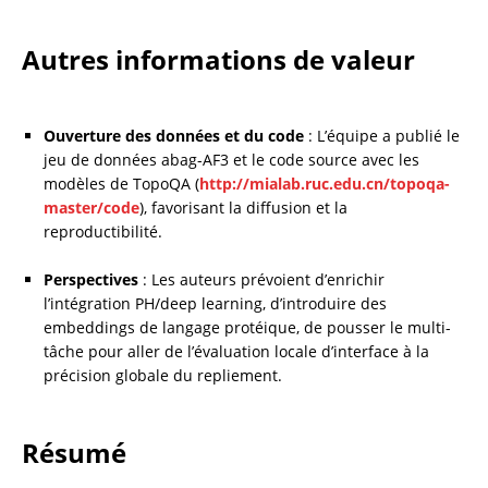
Autres informations de valeur
Ouverture des données et du code
 : L’équipe a publié le 
jeu de données abag-AF3 et le code source avec les 
modèles de TopoQA (
http://mialab.ruc.edu.cn/topoqa-
master/code
), favorisant la diffusion et la 
reproductibilité.
Perspectives
 : Les auteurs prévoient d’enrichir 
l’intégration PH/deep learning, d’introduire des 
embeddings de langage protéique, de pousser le multi-
tâche pour aller de l’évaluation locale d’interface à la 
précision globale du repliement.
Résumé