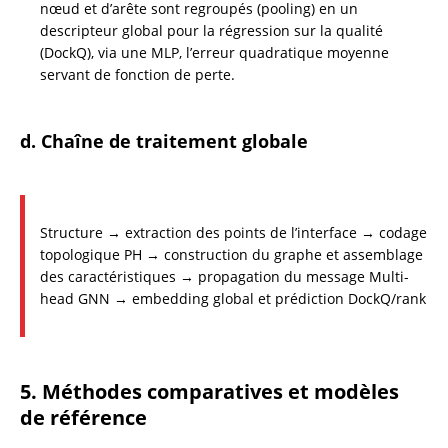
nœud et d’arête sont regroupés (pooling) en un 
descripteur global pour la régression sur la qualité 
(DockQ), via une MLP, l’erreur quadratique moyenne 
servant de fonction de perte.
d. Chaîne de traitement globale
Structure → extraction des points de l’interface → codage 
topologique PH → construction du graphe et assemblage 
des caractéristiques → propagation du message Multi-
head GNN → embedding global et prédiction DockQ/rank
5. Méthodes comparatives et modèles 
de référence