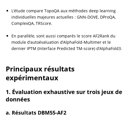
L’étude compare TopoQA aux méthodes deep learning 
individuelles majeures actuelles : GNN-DOVE, DProQA, 
ComplexQA, TRScore.
En parallèle, sont aussi comparés le score AF2Rank du 
module d’autoévaluation d’AlphaFold-Multimer et le 
dernier IPTM (Interface Predicted TM-score) d’AlphaFold3.
Principaux résultats 
expérimentaux
1. Évaluation exhaustive sur trois jeux de 
données
a. Résultats DBM55-AF2