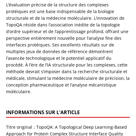
L’évaluation précise de la structure des complexes 
protéiques est une base indispensable de la biologie 
structurale et de la médecine moléculaire. L’innovation de 
TopoQA réside dans l’association inédite de la topologie 
d’ordre supérieur et de l’apprentissage profond, offrant une 
perspective entièrement nouvelle pour l’analyse fine des 
interfaces protéiques. Ses excellents résultats sur de 
multiples jeux de données de référence démontrent 
l’avancée technologique et le potentiel applicatif du 
procédé. À l’ère de l’IA structurale pour les complexes, cette 
méthode devrait s’imposer dans la recherche structurale et 
médicale, stimulant la médecine moléculaire de précision, la 
conception pharmaceutique et l’analyse mécanistique 
moléculaire.
INFORMATIONS SUR L'ARTICLE
Titre original：TopoQA: A Topological Deep Learning-Based
Approach for Protein Complex Structure Interface Quality