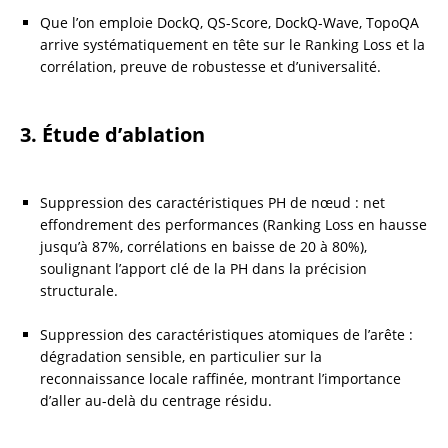
Que l’on emploie DockQ, QS-Score, DockQ-Wave, TopoQA 
arrive systématiquement en tête sur le Ranking Loss et la 
corrélation, preuve de robustesse et d’universalité.
3. Étude d’ablation
Suppression des caractéristiques PH de nœud : net 
effondrement des performances (Ranking Loss en hausse 
jusqu’à 87%, corrélations en baisse de 20 à 80%), 
soulignant l’apport clé de la PH dans la précision 
structurale.
Suppression des caractéristiques atomiques de l’arête : 
dégradation sensible, en particulier sur la 
reconnaissance locale raffinée, montrant l’importance 
d’aller au-delà du centrage résidu.