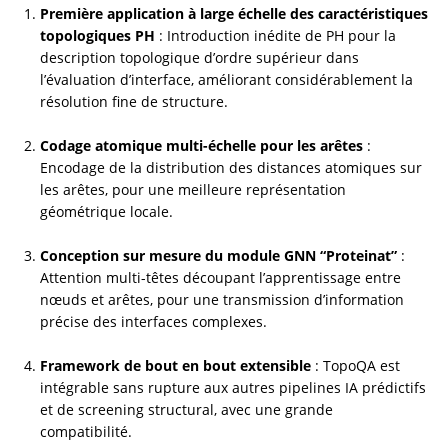
Première application à large échelle des caractéristiques 
topologiques PH
 : Introduction inédite de PH pour la 
description topologique d’ordre supérieur dans 
l’évaluation d’interface, améliorant considérablement la 
résolution fine de structure.
Codage atomique multi-échelle pour les arêtes
 : 
Encodage de la distribution des distances atomiques sur 
les arêtes, pour une meilleure représentation 
géométrique locale.
Conception sur mesure du module GNN “Proteinat”
 : 
Attention multi-têtes découpant l’apprentissage entre 
nœuds et arêtes, pour une transmission d’information 
précise des interfaces complexes.
Framework de bout en bout extensible
 : TopoQA est 
intégrable sans rupture aux autres pipelines IA prédictifs 
et de screening structural, avec une grande 
compatibilité.