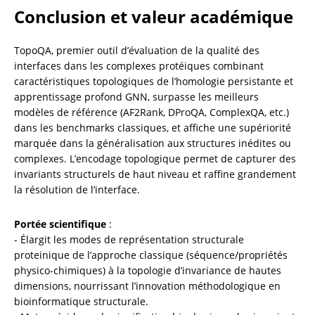
Conclusion et valeur académique
TopoQA, premier outil d’évaluation de la qualité des 
interfaces dans les complexes protéiques combinant 
caractéristiques topologiques de l’homologie persistante et 
apprentissage profond GNN, surpasse les meilleurs 
modèles de référence (AF2Rank, DProQA, ComplexQA, etc.) 
dans les benchmarks classiques, et affiche une supériorité 
marquée dans la généralisation aux structures inédites ou 
complexes. L’encodage topologique permet de capturer des 
invariants structurels de haut niveau et raffine grandement 
la résolution de l’interface.
Portée scientifique
 :

- Élargit les modes de représentation structurale 
proteinique de l’approche classique (séquence/propriétés 
physico-chimiques) à la topologie d’invariance de hautes 
dimensions, nourrissant l’innovation méthodologique en 
bioinformatique structurale.
