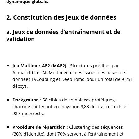
dynamique globale.
2. Constitution des jeux de données
a. Jeux de données d’entraînement et de 
validation
Jeu Multimer-AF2 (MAF2)
 : Structures prédites par 
AlphaFold2 et AF-Multimer, cibles issues des bases de 
données EvCoupling et DeepHomo, pour un total de 9 251 
décoys.
Dockground
 : 58 cibles de complexes protéiques, 
chacune contenant en moyenne 9,83 décoys corrects et 
98,5 incorrects.
Procédure de répartition
 : Clustering des séquences 
(30% d’identité), dont 70% servent à l’entraînement et 