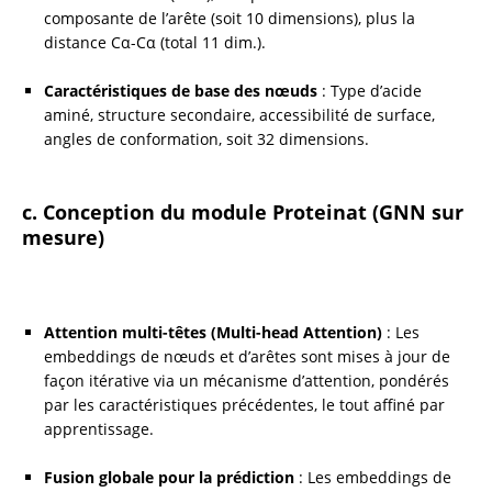
composante de l’arête (soit 10 dimensions), plus la 
distance Cα-Cα (total 11 dim.).
Caractéristiques de base des nœuds
 : Type d’acide 
aminé, structure secondaire, accessibilité de surface, 
angles de conformation, soit 32 dimensions.
c. Conception du module Proteinat (GNN sur 
mesure)
Attention multi-têtes (Multi-head Attention)
 : Les 
embeddings de nœuds et d’arêtes sont mises à jour de 
façon itérative via un mécanisme d’attention, pondérés 
par les caractéristiques précédentes, le tout affiné par 
apprentissage.
Fusion globale pour la prédiction
 : Les embeddings de 